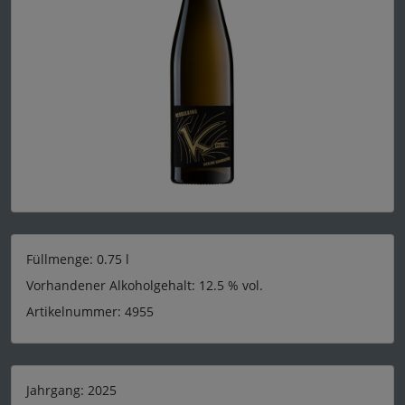
Füllmenge: 0.75 l
Vorhandener Alkoholgehalt: 12.5 % vol.
Artikelnummer: 4955
Jahrgang: 2025