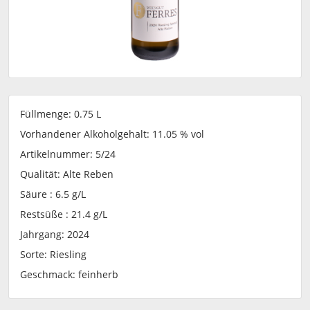
Füllmenge: 0.75
L
Vorhandener Alkoholgehalt: 11.05 % vol
Artikelnummer: 5/24
Qualität: Alte Reben
Säure : 6.5 g/L
Restsüße : 21.4 g/L
Jahrgang: 2024
Sorte: Riesling
Geschmack: feinherb