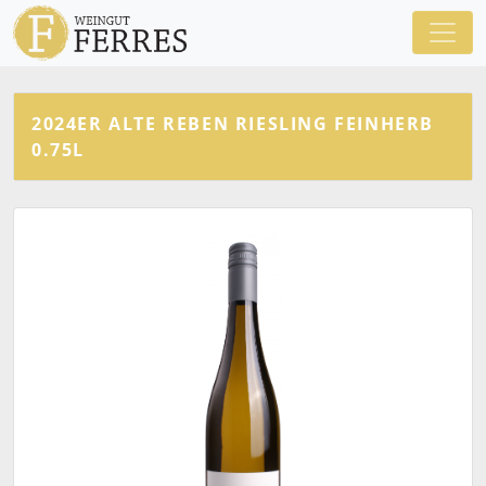
2024ER ALTE REBEN RIESLING FEINHERB
0.75L