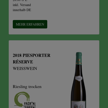
inkl. Versand
innerhalb DE
MEHR ERFAHREN
2018 PIESPORTER
RÉSERVE
WEISSWEIN
Riesling trocken