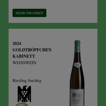
MEHR ERFAHREN
2024
GOLDTRÖPFCHEN
KABINETT
WEISSWEIN
Riesling fruchtig