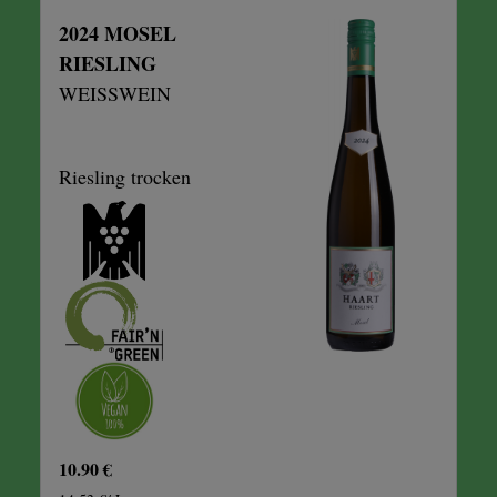
2024 MOSEL
RIESLING
WEISSWEIN
Riesling trocken
10.90 €