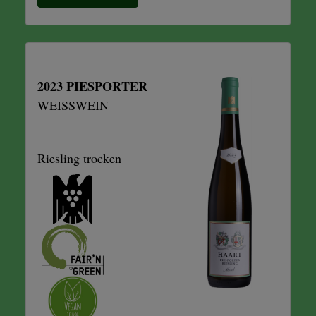
2023 PIESPORTER
WEISSWEIN
Riesling trocken