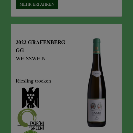
MEHR ERFAHREN
2022 GRAFENBERG
GG
WEISSWEIN
Riesling trocken