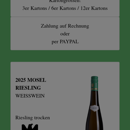
3er Kartons / 6er Kartons / 12er Kartons
Zahlung auf Rechnung
oder
per PAYPAL
2025 MOSEL
RIESLING
WEISSWEIN
Riesling trocken