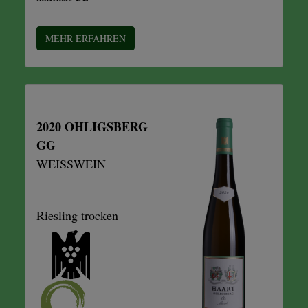
MEHR ERFAHREN
2020 OHLIGSBERG
GG
WEISSWEIN
Riesling trocken