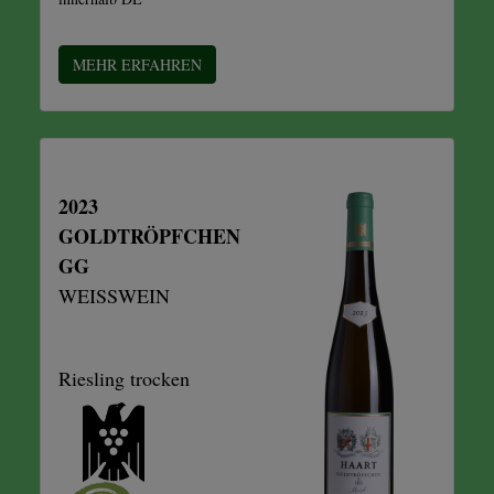
MEHR ERFAHREN
2023
GOLDTRÖPFCHEN
GG
WEISSWEIN
Riesling trocken