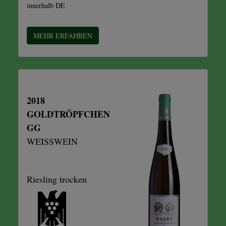
innerhalb DE
MEHR ERFAHREN
2018
GOLDTRÖPFCHEN
GG
WEISSWEIN
Riesling trocken