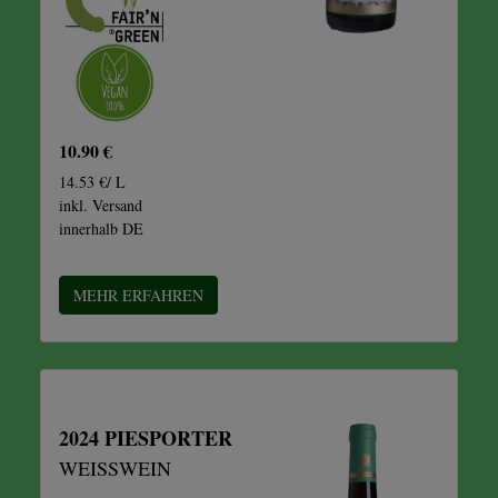
10.90 €
14.53 €/ L
inkl. Versand
innerhalb DE
MEHR ERFAHREN
2024 PIESPORTER
WEISSWEIN