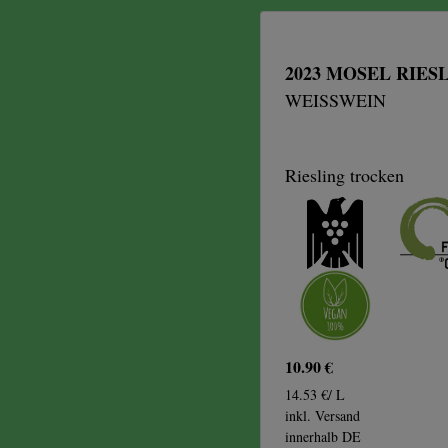
2023 MOSEL RIES
WEISSWEIN
Riesling trocken
10.90 €
14.53 €/ L
inkl. Versand
innerhalb DE