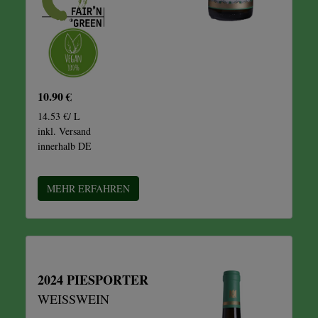
10.90 €
14.53 €/ L
inkl. Versand
innerhalb DE
MEHR ERFAHREN
2024 PIESPORTER
WEISSWEIN