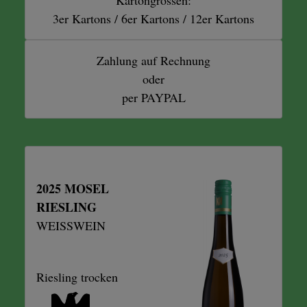
3er Kartons / 6er Kartons / 12er Kartons
Zahlung auf Rechnung
oder
per PAYPAL
2025 MOSEL
RIESLING
WEISSWEIN
Riesling trocken