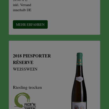
inkl. Versand
innerhalb DE
MEHR ERFAHREN
2018 PIESPORTER
RÉSERVE
WEISSWEIN
Riesling trocken