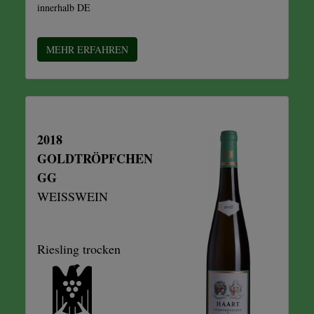
innerhalb DE
MEHR ERFAHREN
2018
GOLDTRÖPFCHEN
GG
WEISSWEIN
Riesling trocken