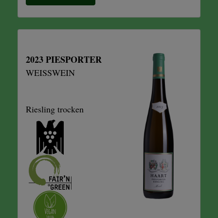
2023 PIESPORTER
WEISSWEIN
Riesling trocken