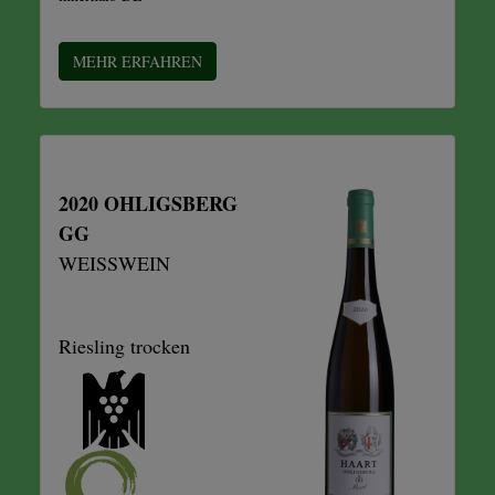
MEHR ERFAHREN
2020 OHLIGSBERG
GG
WEISSWEIN
Riesling trocken