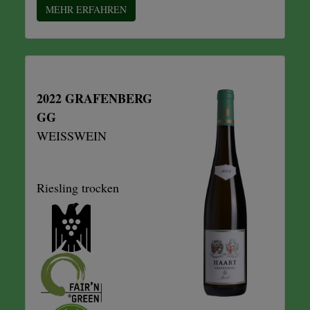
MEHR ERFAHREN
2022 GRAFENBERG
GG
WEISSWEIN
Riesling trocken