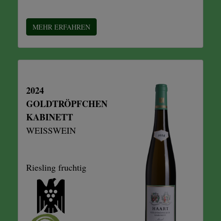
MEHR ERFAHREN
2024
GOLDTRÖPFCHEN
KABINETT
WEISSWEIN
Riesling fruchtig