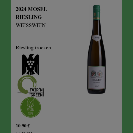
2024 MOSEL
RIESLING
WEISSWEIN
Riesling trocken
10.90 €