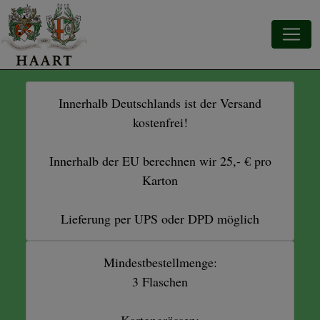
Innerhalb Deutschlands ist der Versand
kostenfrei!
Innerhalb der EU berechnen wir 25,- € pro
Karton
Lieferung per UPS oder DPD möglich
Mindestbestellmenge:
3 Flaschen
Kartongrössen: