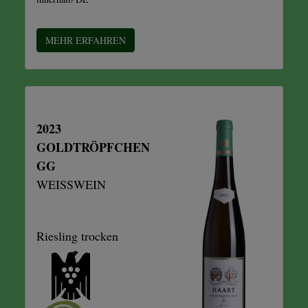
MEHR ERFAHREN
2023
GOLDTRÖPFCHEN
GG
WEISSWEIN
Riesling trocken