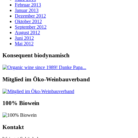
Februar 2013
Januar 2013
Dezember 2012
Oktober 2012
September 2012
August 2012
Juni 2012
Mai 2012
Konsequent biodynamisch
Mitglied im Öko-Weinbauverband
100% Biowein
Kontakt