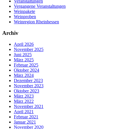
Veranstaltungen
Vergangene Veranstaltungen
Weinpakete
Weinproben
Weinregion Rheinhessen
Archiv
April 2026
November 2025
Juni 2025
März 2025
Februar 2025
Oktober 2024
März 2024
Dezember 2023
November 2023
Oktober 2023
März 2023
März 2022
November 2021
April 2021
Februar 2021
Januar 2021
November 2020