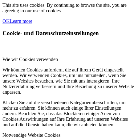
This site uses cookies. By continuing to browse the site, you are
agreeing to our use of cookies.
OK
Learn more
Cookie- und Datenschutzeinstellungen
Wie wir Cookies verwenden
Wir können Cookies anfordern, die auf Ihrem Gerät eingestellt
werden. Wir verwenden Cookies, um uns mitzuteilen, wenn Sie
unsere Websites besuchen, wie Sie mit uns interagieren, Ihre
Nutzererfahrung verbessern und Ihre Beziehung zu unserer Website
anpassen.
Klicken Sie auf die verschiedenen Kategorienüberschriften, um
mehr zu erfahren. Sie können auch einige Ihrer Einstellungen
ändern. Beachten Sie, dass das Blockieren einiger Arten von
Cookies Auswirkungen auf Ihre Erfahrung auf unseren Websites
und auf die Dienste haben kann, die wir anbieten können.
Notwendige Website Cookies