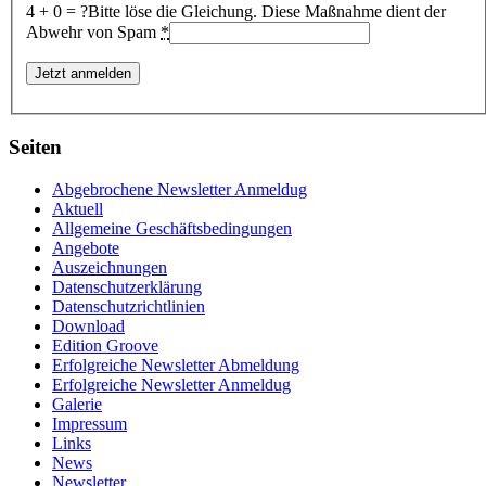
4 + 0 = ?
Bitte löse die Gleichung. Diese Maßnahme dient der
Abwehr von Spam
*
Seiten
Abgebrochene Newsletter Anmeldug
Aktuell
Allgemeine Geschäftsbedingungen
Angebote
Auszeichnungen
Datenschutzerklärung
Datenschutzrichtlinien
Download
Edition Groove
Erfolgreiche Newsletter Abmeldung
Erfolgreiche Newsletter Anmeldug
Galerie
Impressum
Links
News
Newsletter