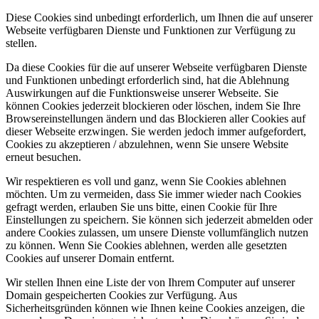
Diese Cookies sind unbedingt erforderlich, um Ihnen die auf unserer
Webseite verfügbaren Dienste und Funktionen zur Verfügung zu
stellen.
Da diese Cookies für die auf unserer Webseite verfügbaren Dienste
und Funktionen unbedingt erforderlich sind, hat die Ablehnung
Auswirkungen auf die Funktionsweise unserer Webseite. Sie
können Cookies jederzeit blockieren oder löschen, indem Sie Ihre
Browsereinstellungen ändern und das Blockieren aller Cookies auf
dieser Webseite erzwingen. Sie werden jedoch immer aufgefordert,
Cookies zu akzeptieren / abzulehnen, wenn Sie unsere Website
erneut besuchen.
Wir respektieren es voll und ganz, wenn Sie Cookies ablehnen
möchten. Um zu vermeiden, dass Sie immer wieder nach Cookies
gefragt werden, erlauben Sie uns bitte, einen Cookie für Ihre
Einstellungen zu speichern. Sie können sich jederzeit abmelden oder
andere Cookies zulassen, um unsere Dienste vollumfänglich nutzen
zu können. Wenn Sie Cookies ablehnen, werden alle gesetzten
Cookies auf unserer Domain entfernt.
Wir stellen Ihnen eine Liste der von Ihrem Computer auf unserer
Domain gespeicherten Cookies zur Verfügung. Aus
Sicherheitsgründen können wie Ihnen keine Cookies anzeigen, die