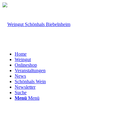
Home
Weingut
Onlineshop
Veranstaltungen
News
Schönhals Wein
Newsletter
Suche
Menü
Menü