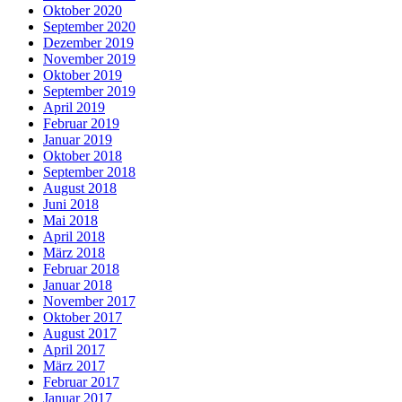
Oktober 2020
September 2020
Dezember 2019
November 2019
Oktober 2019
September 2019
April 2019
Februar 2019
Januar 2019
Oktober 2018
September 2018
August 2018
Juni 2018
Mai 2018
April 2018
März 2018
Februar 2018
Januar 2018
November 2017
Oktober 2017
August 2017
April 2017
März 2017
Februar 2017
Januar 2017