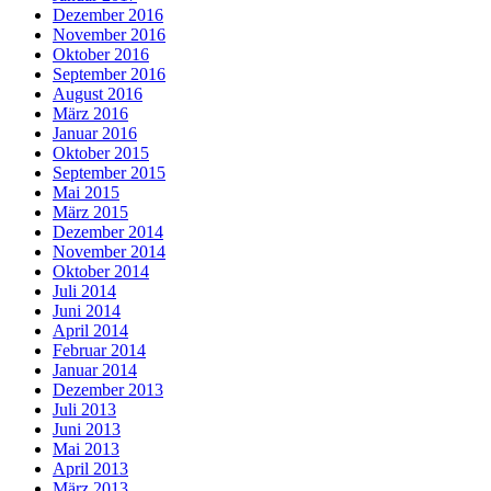
Dezember 2016
November 2016
Oktober 2016
September 2016
August 2016
März 2016
Januar 2016
Oktober 2015
September 2015
Mai 2015
März 2015
Dezember 2014
November 2014
Oktober 2014
Juli 2014
Juni 2014
April 2014
Februar 2014
Januar 2014
Dezember 2013
Juli 2013
Juni 2013
Mai 2013
April 2013
März 2013