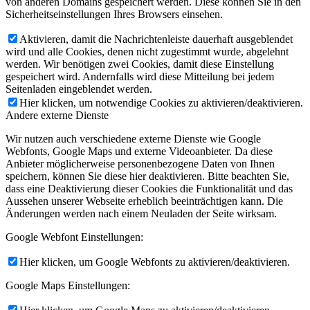
von anderen Domains gespeichert werden. Diese können Sie in den
Sicherheitseinstellungen Ihres Browsers einsehen.
Aktivieren, damit die Nachrichtenleiste dauerhaft ausgeblendet
wird und alle Cookies, denen nicht zugestimmt wurde, abgelehnt
werden. Wir benötigen zwei Cookies, damit diese Einstellung
gespeichert wird. Andernfalls wird diese Mitteilung bei jedem
Seitenladen eingeblendet werden.
Hier klicken, um notwendige Cookies zu aktivieren/deaktivieren.
Andere externe Dienste
Wir nutzen auch verschiedene externe Dienste wie Google
Webfonts, Google Maps und externe Videoanbieter. Da diese
Anbieter möglicherweise personenbezogene Daten von Ihnen
speichern, können Sie diese hier deaktivieren. Bitte beachten Sie,
dass eine Deaktivierung dieser Cookies die Funktionalität und das
Aussehen unserer Webseite erheblich beeinträchtigen kann. Die
Änderungen werden nach einem Neuladen der Seite wirksam.
Google Webfont Einstellungen:
Hier klicken, um Google Webfonts zu aktivieren/deaktivieren.
Google Maps Einstellungen: