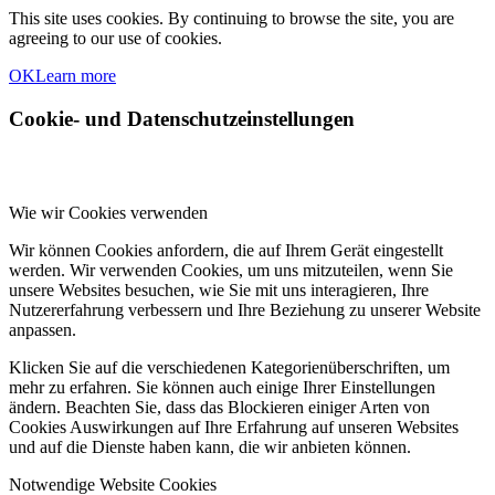
This site uses cookies. By continuing to browse the site, you are
agreeing to our use of cookies.
OK
Learn more
Cookie- und Datenschutzeinstellungen
Wie wir Cookies verwenden
Wir können Cookies anfordern, die auf Ihrem Gerät eingestellt
werden. Wir verwenden Cookies, um uns mitzuteilen, wenn Sie
unsere Websites besuchen, wie Sie mit uns interagieren, Ihre
Nutzererfahrung verbessern und Ihre Beziehung zu unserer Website
anpassen.
Klicken Sie auf die verschiedenen Kategorienüberschriften, um
mehr zu erfahren. Sie können auch einige Ihrer Einstellungen
ändern. Beachten Sie, dass das Blockieren einiger Arten von
Cookies Auswirkungen auf Ihre Erfahrung auf unseren Websites
und auf die Dienste haben kann, die wir anbieten können.
Notwendige Website Cookies