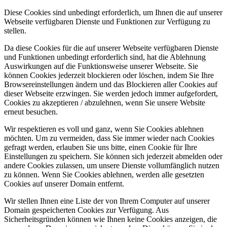
Diese Cookies sind unbedingt erforderlich, um Ihnen die auf unserer
Webseite verfügbaren Dienste und Funktionen zur Verfügung zu
stellen.
Da diese Cookies für die auf unserer Webseite verfügbaren Dienste
und Funktionen unbedingt erforderlich sind, hat die Ablehnung
Auswirkungen auf die Funktionsweise unserer Webseite. Sie
können Cookies jederzeit blockieren oder löschen, indem Sie Ihre
Browsereinstellungen ändern und das Blockieren aller Cookies auf
dieser Webseite erzwingen. Sie werden jedoch immer aufgefordert,
Cookies zu akzeptieren / abzulehnen, wenn Sie unsere Website
erneut besuchen.
Wir respektieren es voll und ganz, wenn Sie Cookies ablehnen
möchten. Um zu vermeiden, dass Sie immer wieder nach Cookies
gefragt werden, erlauben Sie uns bitte, einen Cookie für Ihre
Einstellungen zu speichern. Sie können sich jederzeit abmelden oder
andere Cookies zulassen, um unsere Dienste vollumfänglich nutzen
zu können. Wenn Sie Cookies ablehnen, werden alle gesetzten
Cookies auf unserer Domain entfernt.
Wir stellen Ihnen eine Liste der von Ihrem Computer auf unserer
Domain gespeicherten Cookies zur Verfügung. Aus
Sicherheitsgründen können wie Ihnen keine Cookies anzeigen, die