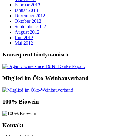
Februar 2013
Januar 2013
Dezember 2012
Oktober 2012
September 2012
August 2012
Juni 2012
Mai 2012
Konsequent biodynamisch
Mitglied im Öko-Weinbauverband
100% Biowein
Kontakt