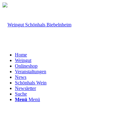
Home
Weingut
Onlineshop
Veranstaltungen
News
Schönhals Wein
Newsletter
Suche
Menü
Menü