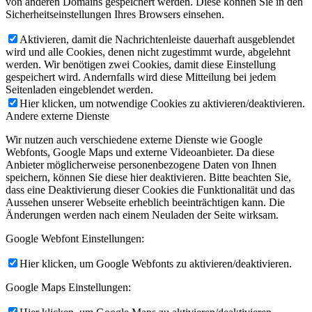
von anderen Domains gespeichert werden. Diese können Sie in den
Sicherheitseinstellungen Ihres Browsers einsehen.
Aktivieren, damit die Nachrichtenleiste dauerhaft ausgeblendet
wird und alle Cookies, denen nicht zugestimmt wurde, abgelehnt
werden. Wir benötigen zwei Cookies, damit diese Einstellung
gespeichert wird. Andernfalls wird diese Mitteilung bei jedem
Seitenladen eingeblendet werden.
Hier klicken, um notwendige Cookies zu aktivieren/deaktivieren.
Andere externe Dienste
Wir nutzen auch verschiedene externe Dienste wie Google
Webfonts, Google Maps und externe Videoanbieter. Da diese
Anbieter möglicherweise personenbezogene Daten von Ihnen
speichern, können Sie diese hier deaktivieren. Bitte beachten Sie,
dass eine Deaktivierung dieser Cookies die Funktionalität und das
Aussehen unserer Webseite erheblich beeinträchtigen kann. Die
Änderungen werden nach einem Neuladen der Seite wirksam.
Google Webfont Einstellungen:
Hier klicken, um Google Webfonts zu aktivieren/deaktivieren.
Google Maps Einstellungen: