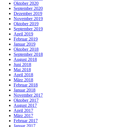
Oktober 2020
September 2020
Dezember 2019
November 2019
Oktober 2019
September 2019
April 2019
Februar 2019
Januar 2019
Oktober 2018
September 2018
August 2018
Juni 2018
Mai 2018
April 2018
März 2018
Februar 2018
Januar 2018
November 2017
Oktober 2017
August 2017
April 2017
März 2017
Februar 2017
Januar 2017