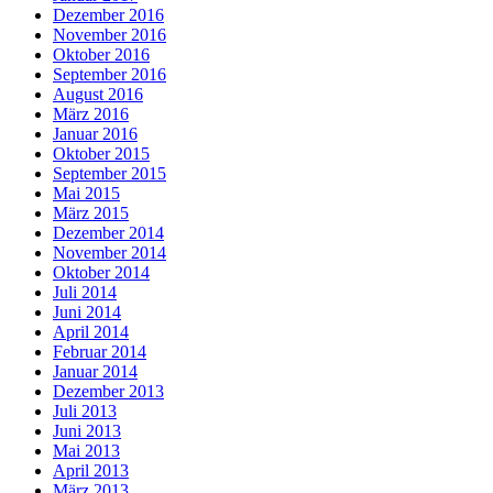
Dezember 2016
November 2016
Oktober 2016
September 2016
August 2016
März 2016
Januar 2016
Oktober 2015
September 2015
Mai 2015
März 2015
Dezember 2014
November 2014
Oktober 2014
Juli 2014
Juni 2014
April 2014
Februar 2014
Januar 2014
Dezember 2013
Juli 2013
Juni 2013
Mai 2013
April 2013
März 2013