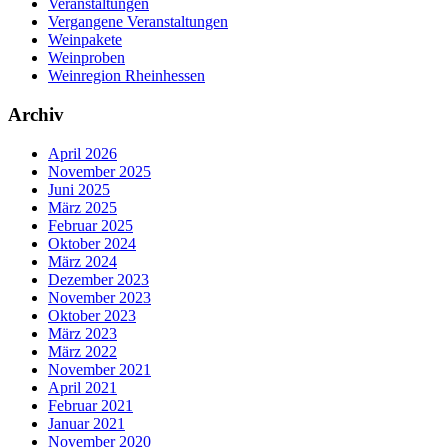
Veranstaltungen
Vergangene Veranstaltungen
Weinpakete
Weinproben
Weinregion Rheinhessen
Archiv
April 2026
November 2025
Juni 2025
März 2025
Februar 2025
Oktober 2024
März 2024
Dezember 2023
November 2023
Oktober 2023
März 2023
März 2022
November 2021
April 2021
Februar 2021
Januar 2021
November 2020