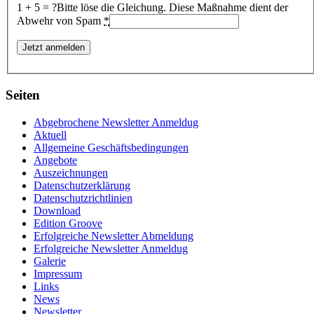
1 + 5 = ?
Bitte löse die Gleichung. Diese Maßnahme dient der
Abwehr von Spam
*
Seiten
Abgebrochene Newsletter Anmeldug
Aktuell
Allgemeine Geschäftsbedingungen
Angebote
Auszeichnungen
Datenschutzerklärung
Datenschutzrichtlinien
Download
Edition Groove
Erfolgreiche Newsletter Abmeldung
Erfolgreiche Newsletter Anmeldug
Galerie
Impressum
Links
News
Newsletter