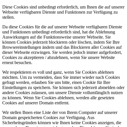
Diese Cookies sind unbedingt erforderlich, um Ihnen die auf unserer
Webseite verfügbaren Dienste und Funktionen zur Verfügung zu
stellen.
Da diese Cookies für die auf unserer Webseite verfügbaren Dienste
und Funktionen unbedingt erforderlich sind, hat die Ablehnung
Auswirkungen auf die Funktionsweise unserer Webseite. Sie
können Cookies jederzeit blockieren oder löschen, indem Sie Ihre
Browsereinstellungen ändern und das Blockieren aller Cookies auf
dieser Webseite erzwingen. Sie werden jedoch immer aufgefordert,
Cookies zu akzeptieren / abzulehnen, wenn Sie unsere Website
erneut besuchen.
Wir respektieren es voll und ganz, wenn Sie Cookies ablehnen
möchten. Um zu vermeiden, dass Sie immer wieder nach Cookies
gefragt werden, erlauben Sie uns bitte, einen Cookie für Ihre
Einstellungen zu speichern. Sie können sich jederzeit abmelden oder
andere Cookies zulassen, um unsere Dienste vollumfänglich nutzen
zu können. Wenn Sie Cookies ablehnen, werden alle gesetzten
Cookies auf unserer Domain entfernt.
Wir stellen Ihnen eine Liste der von Ihrem Computer auf unserer
Domain gespeicherten Cookies zur Verfügung. Aus
Sicherheitsgründen können wie Ihnen keine Cookies anzeigen, die