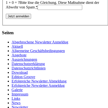
1 + 0 = ?
Bitte löse die Gleichung. Diese Maßnahme dient der
Abwehr von Spam
*
Seiten
Abgebrochene Newsletter Anmeldug
Aktuell
Allgemeine Geschäftsbedingungen
Angebote
Auszeichnungen
Datenschutzerklärung
Datenschutzrichtlinien
Download
Edition Groove
Erfolgreiche Newsletter Abmeldung
Erfolgreiche Newsletter Anmeldug
Galerie
Impressum
Links
News
Newsletter