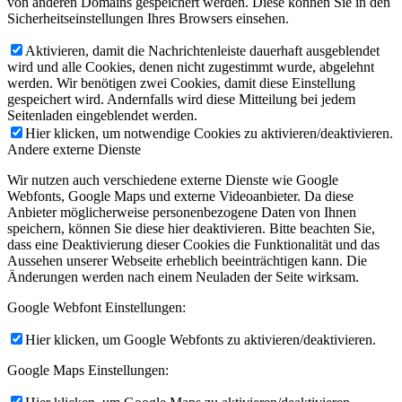
von anderen Domains gespeichert werden. Diese können Sie in den
Sicherheitseinstellungen Ihres Browsers einsehen.
Aktivieren, damit die Nachrichtenleiste dauerhaft ausgeblendet
wird und alle Cookies, denen nicht zugestimmt wurde, abgelehnt
werden. Wir benötigen zwei Cookies, damit diese Einstellung
gespeichert wird. Andernfalls wird diese Mitteilung bei jedem
Seitenladen eingeblendet werden.
Hier klicken, um notwendige Cookies zu aktivieren/deaktivieren.
Andere externe Dienste
Wir nutzen auch verschiedene externe Dienste wie Google
Webfonts, Google Maps und externe Videoanbieter. Da diese
Anbieter möglicherweise personenbezogene Daten von Ihnen
speichern, können Sie diese hier deaktivieren. Bitte beachten Sie,
dass eine Deaktivierung dieser Cookies die Funktionalität und das
Aussehen unserer Webseite erheblich beeinträchtigen kann. Die
Änderungen werden nach einem Neuladen der Seite wirksam.
Google Webfont Einstellungen:
Hier klicken, um Google Webfonts zu aktivieren/deaktivieren.
Google Maps Einstellungen: