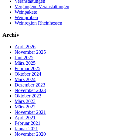
Veranstaltungen
Vergangene Veranstaltungen
Weinpakete
Weinproben
Weinregion Rheinhessen
Archiv
April 2026
November 2025
Juni 2025
März 2025
Februar 2025
Oktober 2024
März 2024
Dezember 2023
November 2023
Oktober 2023
März 2023
März 2022
November 2021
April 2021
Februar 2021
Januar 2021
November 2020