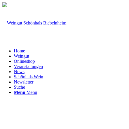
Home
Weingut
Onlineshop
Veranstaltungen
News
Schönhals Wein
Newsletter
Suche
Menü
Menü