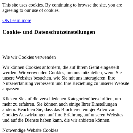
This site uses cookies. By continuing to browse the site, you are
agreeing to our use of cookies.
OK
Learn more
Cookie- und Datenschutzeinstellungen
Wie wir Cookies verwenden
Wir können Cookies anfordern, die auf Ihrem Gerät eingestellt
werden. Wir verwenden Cookies, um uns mitzuteilen, wenn Sie
unsere Websites besuchen, wie Sie mit uns interagieren, Ihre
Nutzererfahrung verbessern und Ihre Beziehung zu unserer Website
anpassen.
Klicken Sie auf die verschiedenen Kategorienüberschriften, um
mehr zu erfahren. Sie können auch einige Ihrer Einstellungen
ändern. Beachten Sie, dass das Blockieren einiger Arten von
Cookies Auswirkungen auf Ihre Erfahrung auf unseren Websites
und auf die Dienste haben kann, die wir anbieten können.
Notwendige Website Cookies