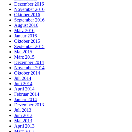
Dezember 2016
November 2016
Oktober 2016
September 2016
August 2016
März 2016
Januar 2016
Oktober 2015
September 2015
Mai 2015
März 2015
Dezember 2014
November 2014
Oktober 2014
Juli 2014
Juni 2014
April 2014
Februar 2014
Januar 2014
Dezember 2013
Juli 2013
Juni 2013
Mai 2013
April 2013
März 2013