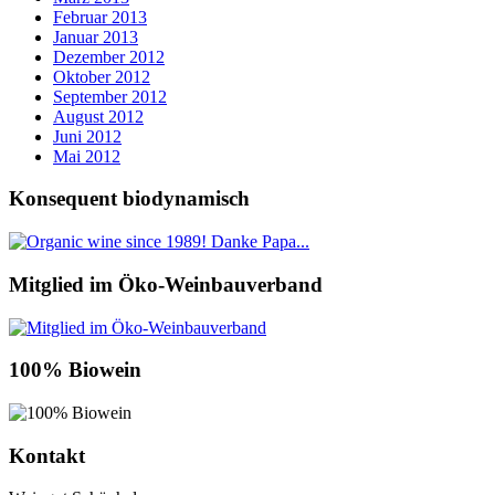
Februar 2013
Januar 2013
Dezember 2012
Oktober 2012
September 2012
August 2012
Juni 2012
Mai 2012
Konsequent biodynamisch
Mitglied im Öko-Weinbauverband
100% Biowein
Kontakt