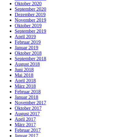
Oktober 2020
September 2020
Dezember 2019
November 2019
Oktober 2019
September 2019
April 2019
Februar 2019
Januar 2019
Oktober 2018
September 2018
August 2018
Juni 2018
Mai 2018
April 2018
März 2018
Februar 2018
Januar 2018
November 2017
Oktober 2017
August 2017
April 2017
März 2017
Februar 2017
Januar 2017