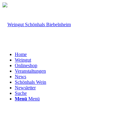
Home
Weingut
Onlineshop
Veranstaltungen
News
Schönhals Wein
Newsletter
Suche
Menü
Menü