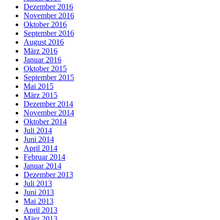
Dezember 2016
November 2016
Oktober 2016
September 2016
August 2016
März 2016
Januar 2016
Oktober 2015
September 2015
Mai 2015
März 2015
Dezember 2014
November 2014
Oktober 2014
Juli 2014
Juni 2014
April 2014
Februar 2014
Januar 2014
Dezember 2013
Juli 2013
Juni 2013
Mai 2013
April 2013
März 2013