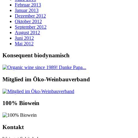
Februar 2013
Januar 2013
Dezember 2012
Oktober 2012
September 2012
August 2012
Juni 2012
Mai 2012
Konsequent biodynamisch
Mitglied im Öko-Weinbauverband
100% Biowein
Kontakt