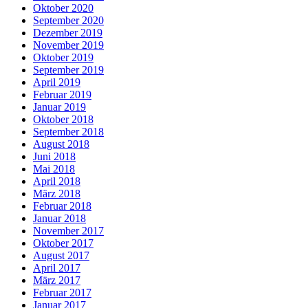
Oktober 2020
September 2020
Dezember 2019
November 2019
Oktober 2019
September 2019
April 2019
Februar 2019
Januar 2019
Oktober 2018
September 2018
August 2018
Juni 2018
Mai 2018
April 2018
März 2018
Februar 2018
Januar 2018
November 2017
Oktober 2017
August 2017
April 2017
März 2017
Februar 2017
Januar 2017