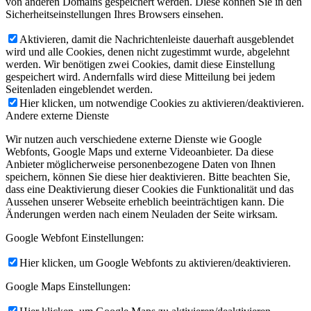
von anderen Domains gespeichert werden. Diese können Sie in den
Sicherheitseinstellungen Ihres Browsers einsehen.
Aktivieren, damit die Nachrichtenleiste dauerhaft ausgeblendet
wird und alle Cookies, denen nicht zugestimmt wurde, abgelehnt
werden. Wir benötigen zwei Cookies, damit diese Einstellung
gespeichert wird. Andernfalls wird diese Mitteilung bei jedem
Seitenladen eingeblendet werden.
Hier klicken, um notwendige Cookies zu aktivieren/deaktivieren.
Andere externe Dienste
Wir nutzen auch verschiedene externe Dienste wie Google
Webfonts, Google Maps und externe Videoanbieter. Da diese
Anbieter möglicherweise personenbezogene Daten von Ihnen
speichern, können Sie diese hier deaktivieren. Bitte beachten Sie,
dass eine Deaktivierung dieser Cookies die Funktionalität und das
Aussehen unserer Webseite erheblich beeinträchtigen kann. Die
Änderungen werden nach einem Neuladen der Seite wirksam.
Google Webfont Einstellungen:
Hier klicken, um Google Webfonts zu aktivieren/deaktivieren.
Google Maps Einstellungen: