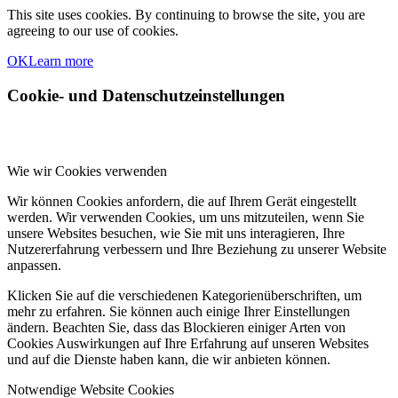
This site uses cookies. By continuing to browse the site, you are
agreeing to our use of cookies.
OK
Learn more
Cookie- und Datenschutzeinstellungen
Wie wir Cookies verwenden
Wir können Cookies anfordern, die auf Ihrem Gerät eingestellt
werden. Wir verwenden Cookies, um uns mitzuteilen, wenn Sie
unsere Websites besuchen, wie Sie mit uns interagieren, Ihre
Nutzererfahrung verbessern und Ihre Beziehung zu unserer Website
anpassen.
Klicken Sie auf die verschiedenen Kategorienüberschriften, um
mehr zu erfahren. Sie können auch einige Ihrer Einstellungen
ändern. Beachten Sie, dass das Blockieren einiger Arten von
Cookies Auswirkungen auf Ihre Erfahrung auf unseren Websites
und auf die Dienste haben kann, die wir anbieten können.
Notwendige Website Cookies