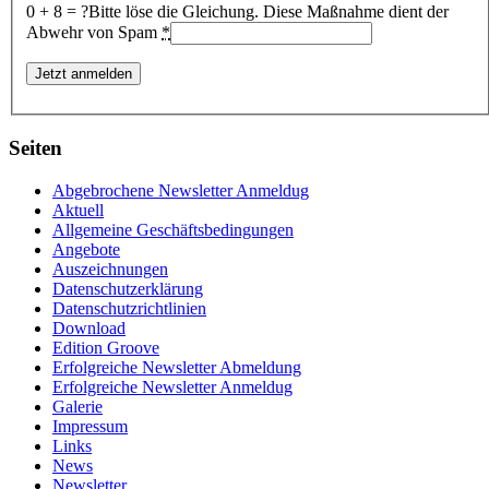
0 + 8 = ?
Bitte löse die Gleichung. Diese Maßnahme dient der
Abwehr von Spam
*
Seiten
Abgebrochene Newsletter Anmeldug
Aktuell
Allgemeine Geschäftsbedingungen
Angebote
Auszeichnungen
Datenschutzerklärung
Datenschutzrichtlinien
Download
Edition Groove
Erfolgreiche Newsletter Abmeldung
Erfolgreiche Newsletter Anmeldug
Galerie
Impressum
Links
News
Newsletter