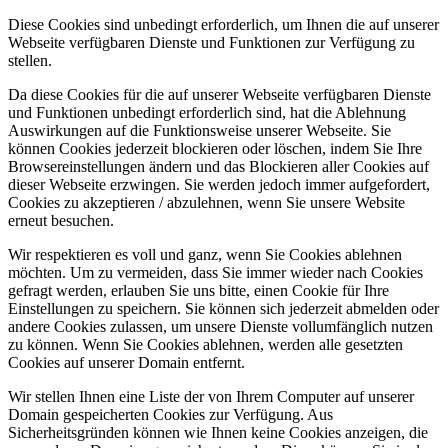
Diese Cookies sind unbedingt erforderlich, um Ihnen die auf unserer
Webseite verfügbaren Dienste und Funktionen zur Verfügung zu
stellen.
Da diese Cookies für die auf unserer Webseite verfügbaren Dienste
und Funktionen unbedingt erforderlich sind, hat die Ablehnung
Auswirkungen auf die Funktionsweise unserer Webseite. Sie
können Cookies jederzeit blockieren oder löschen, indem Sie Ihre
Browsereinstellungen ändern und das Blockieren aller Cookies auf
dieser Webseite erzwingen. Sie werden jedoch immer aufgefordert,
Cookies zu akzeptieren / abzulehnen, wenn Sie unsere Website
erneut besuchen.
Wir respektieren es voll und ganz, wenn Sie Cookies ablehnen
möchten. Um zu vermeiden, dass Sie immer wieder nach Cookies
gefragt werden, erlauben Sie uns bitte, einen Cookie für Ihre
Einstellungen zu speichern. Sie können sich jederzeit abmelden oder
andere Cookies zulassen, um unsere Dienste vollumfänglich nutzen
zu können. Wenn Sie Cookies ablehnen, werden alle gesetzten
Cookies auf unserer Domain entfernt.
Wir stellen Ihnen eine Liste der von Ihrem Computer auf unserer
Domain gespeicherten Cookies zur Verfügung. Aus
Sicherheitsgründen können wie Ihnen keine Cookies anzeigen, die