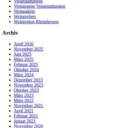
Veranstaltungen
Vergangene Veranstaltungen
Weinpakete
Weinproben
Weinregion Rheinhessen
Archiv
April 2026
November 2025
Juni 2025
März 2025
Februar 2025
Oktober 2024
März 2024
Dezember 2023
November 2023
Oktober 2023
März 2023
März 2022
November 2021
April 2021
Februar 2021
Januar 2021
November 2020