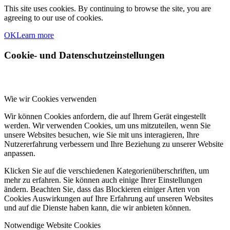
This site uses cookies. By continuing to browse the site, you are
agreeing to our use of cookies.
OK
Learn more
Cookie- und Datenschutzeinstellungen
Wie wir Cookies verwenden
Wir können Cookies anfordern, die auf Ihrem Gerät eingestellt
werden. Wir verwenden Cookies, um uns mitzuteilen, wenn Sie
unsere Websites besuchen, wie Sie mit uns interagieren, Ihre
Nutzererfahrung verbessern und Ihre Beziehung zu unserer Website
anpassen.
Klicken Sie auf die verschiedenen Kategorienüberschriften, um
mehr zu erfahren. Sie können auch einige Ihrer Einstellungen
ändern. Beachten Sie, dass das Blockieren einiger Arten von
Cookies Auswirkungen auf Ihre Erfahrung auf unseren Websites
und auf die Dienste haben kann, die wir anbieten können.
Notwendige Website Cookies