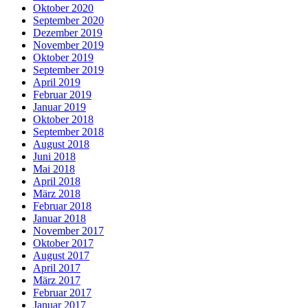
Oktober 2020
September 2020
Dezember 2019
November 2019
Oktober 2019
September 2019
April 2019
Februar 2019
Januar 2019
Oktober 2018
September 2018
August 2018
Juni 2018
Mai 2018
April 2018
März 2018
Februar 2018
Januar 2018
November 2017
Oktober 2017
August 2017
April 2017
März 2017
Februar 2017
Januar 2017