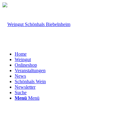
Home
Weingut
Onlineshop
Veranstaltungen
News
Schönhals Wein
Newsletter
Suche
Menü
Menü