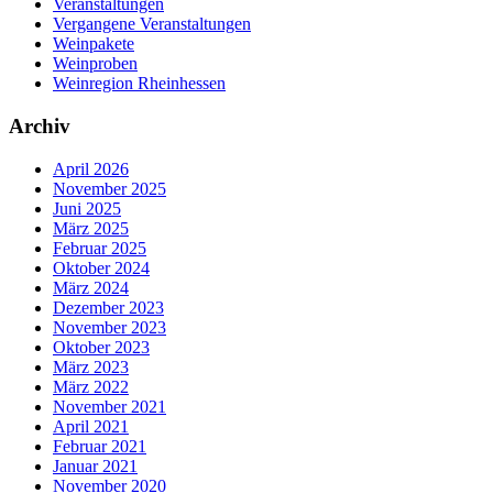
Veranstaltungen
Vergangene Veranstaltungen
Weinpakete
Weinproben
Weinregion Rheinhessen
Archiv
April 2026
November 2025
Juni 2025
März 2025
Februar 2025
Oktober 2024
März 2024
Dezember 2023
November 2023
Oktober 2023
März 2023
März 2022
November 2021
April 2021
Februar 2021
Januar 2021
November 2020