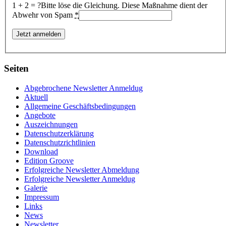
1 + 2 = ?
Bitte löse die Gleichung. Diese Maßnahme dient der
Abwehr von Spam
*
Seiten
Abgebrochene Newsletter Anmeldug
Aktuell
Allgemeine Geschäftsbedingungen
Angebote
Auszeichnungen
Datenschutzerklärung
Datenschutzrichtlinien
Download
Edition Groove
Erfolgreiche Newsletter Abmeldung
Erfolgreiche Newsletter Anmeldug
Galerie
Impressum
Links
News
Newsletter