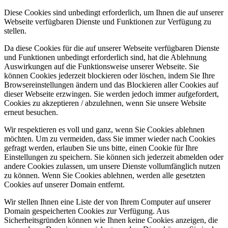
Diese Cookies sind unbedingt erforderlich, um Ihnen die auf unserer
Webseite verfügbaren Dienste und Funktionen zur Verfügung zu
stellen.
Da diese Cookies für die auf unserer Webseite verfügbaren Dienste
und Funktionen unbedingt erforderlich sind, hat die Ablehnung
Auswirkungen auf die Funktionsweise unserer Webseite. Sie
können Cookies jederzeit blockieren oder löschen, indem Sie Ihre
Browsereinstellungen ändern und das Blockieren aller Cookies auf
dieser Webseite erzwingen. Sie werden jedoch immer aufgefordert,
Cookies zu akzeptieren / abzulehnen, wenn Sie unsere Website
erneut besuchen.
Wir respektieren es voll und ganz, wenn Sie Cookies ablehnen
möchten. Um zu vermeiden, dass Sie immer wieder nach Cookies
gefragt werden, erlauben Sie uns bitte, einen Cookie für Ihre
Einstellungen zu speichern. Sie können sich jederzeit abmelden oder
andere Cookies zulassen, um unsere Dienste vollumfänglich nutzen
zu können. Wenn Sie Cookies ablehnen, werden alle gesetzten
Cookies auf unserer Domain entfernt.
Wir stellen Ihnen eine Liste der von Ihrem Computer auf unserer
Domain gespeicherten Cookies zur Verfügung. Aus
Sicherheitsgründen können wie Ihnen keine Cookies anzeigen, die