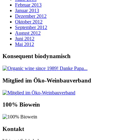
Februar 2013
Januar 2013
Dezember 2012
Oktober 2012
September 2012
August 2012
Juni 2012
Mai 2012
Konsequent biodynamisch
Mitglied im Öko-Weinbauverband
100% Biowein
Kontakt