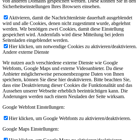
von anderen Domains gespeichert werden. Diese können Sie in den
Sicherheitseinstellungen Ihres Browsers einsehen.
Aktivieren, damit die Nachrichtenleiste dauerhaft ausgeblendet
wird und alle Cookies, denen nicht zugestimmt wurde, abgelehnt
werden. Wir benötigen zwei Cookies, damit diese Einstellung
gespeichert wird. Andernfalls wird diese Mitteilung bei jedem
Seitenladen eingeblendet werden.
Hier klicken, um notwendige Cookies zu aktivieren/deaktivieren.
Andere externe Dienste
Wir nutzen auch verschiedene externe Dienste wie Google
Webfonts, Google Maps und externe Videoanbieter. Da diese
Anbieter möglicherweise personenbezogene Daten von Ihnen
speichern, können Sie diese hier deaktivieren. Bitte beachten Sie,
dass eine Deaktivierung dieser Cookies die Funktionalität und das
Aussehen unserer Webseite erheblich beeinträchtigen kann. Die
Änderungen werden nach einem Neuladen der Seite wirksam.
Google Webfont Einstellungen:
Hier klicken, um Google Webfonts zu aktivieren/deaktivieren.
Google Maps Einstellungen: