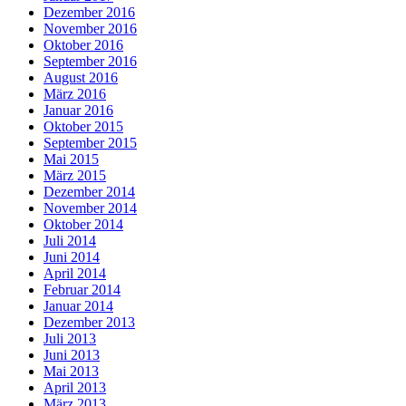
Dezember 2016
November 2016
Oktober 2016
September 2016
August 2016
März 2016
Januar 2016
Oktober 2015
September 2015
Mai 2015
März 2015
Dezember 2014
November 2014
Oktober 2014
Juli 2014
Juni 2014
April 2014
Februar 2014
Januar 2014
Dezember 2013
Juli 2013
Juni 2013
Mai 2013
April 2013
März 2013