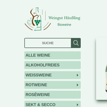
ALLE WEINE
ALKOHOLFREIES
WEISSWEINE
ROTWEINE
ROSÉWEINE
SEKT & SECCO