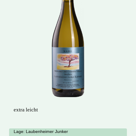
extra leicht
Lage:
Laubenheimer Junker