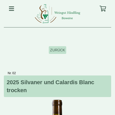
ZURÜCK
Nr. 02
2025 Silvaner und Calardis Blanc
trocken