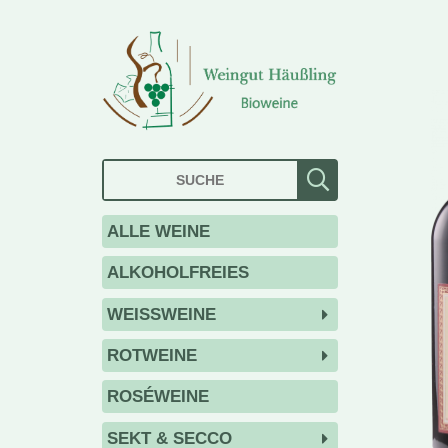
ALLE WEINE
ALKOHOLFREIES
WEISSWEINE
ROTWEINE
ROSÉWEINE
SEKT & SECCO