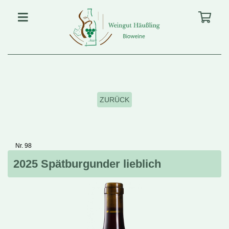
ZURÜCK
Nr. 98
2025 Spätburgunder lieblich