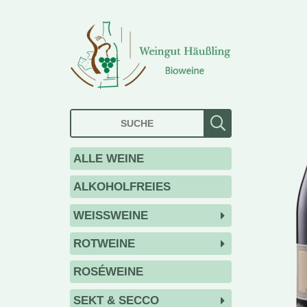
ALLE WEINE
ALKOHOLFREIES
WEISSWEINE
ROTWEINE
ROSÉWEINE
SEKT & SECCO