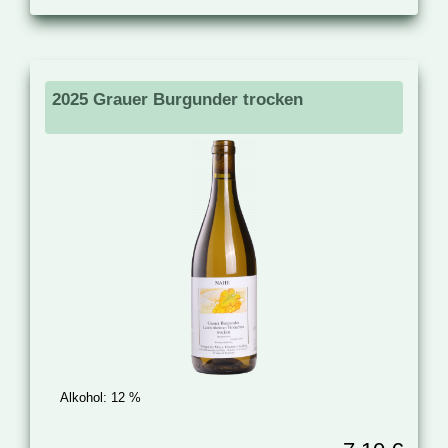
2025 Grauer Burgunder trocken
Alkohol:
12 %