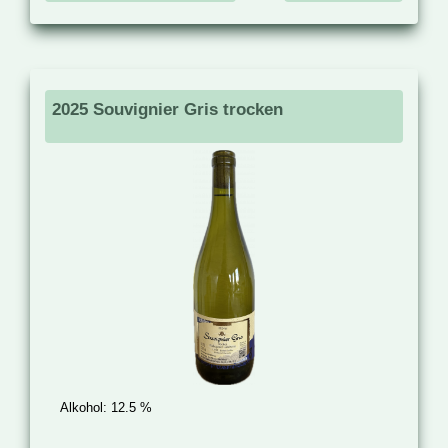
2025 Souvignier Gris trocken
Alkohol:
12.5 %