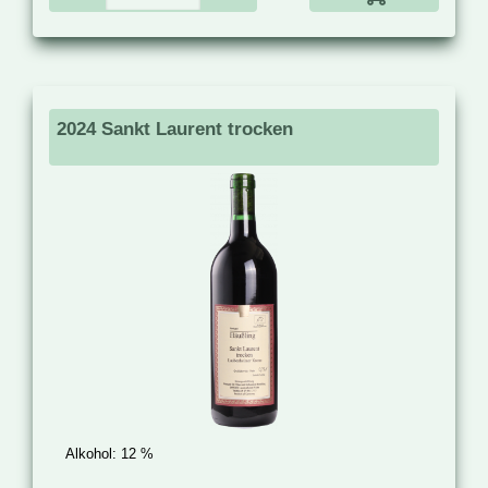
2024 Sankt Laurent trocken
Alkohol:
12 %