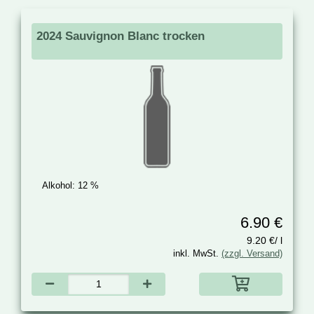
2024 Sauvignon Blanc trocken
Alkohol:
12 %
6.90 €
9.20 €/ l
inkl. MwSt.
(zzgl. Versand)