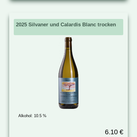
2025 Silvaner und Calardis Blanc trocken
Alkohol:
10.5 %
6.10 €