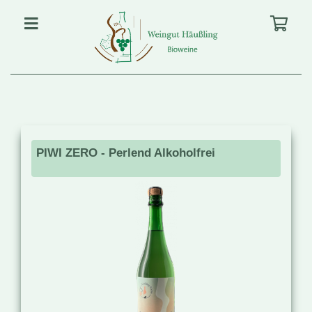
PIWI ZERO - Perlend Alkoholfrei