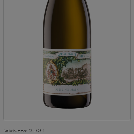
Artikelnummer: 22 4625 1