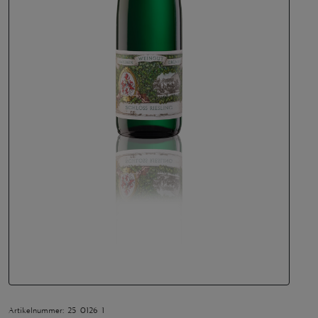
Artikelnummer: 25 0126 1