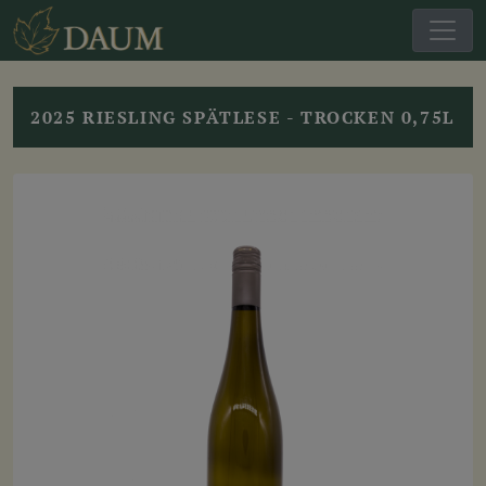
2025 RIESLING SPÄTLESE - TROCKEN 0,75L