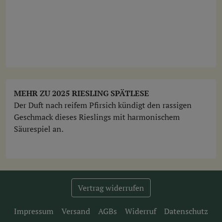
MEHR ZU 2025 RIESLING SPÄTLESE
Der Duft nach reifem Pfirsich kündigt den rassigen
Geschmack dieses Rieslings mit harmonischem
Säurespiel an.
Vertrag widerrufen
Impressum
Versand
AGBs
Widerruf
Datenschutz