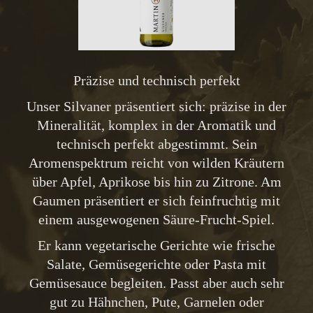
Präzise und technisch perfekt
Unser Silvaner präsentiert sich: präzise in der
Mineralität, komplex in der Aromatik und
technisch perfekt abgestimmt. Sein
Aromenspektrum reicht von wilden Kräutern
über Apfel, Aprikose bis hin zu Zitrone. Am
Gaumen präsentiert er sich feinfruchtig mit
einem ausgewogenen Säure-Frucht-Spiel.
Er kann vegetarische Gerichte wie frische
Salate, Gemüsegerichte oder Pasta mit
Gemüsesauce begleiten. Passt aber auch sehr
gut zu Hähnchen, Pute, Garnelen oder