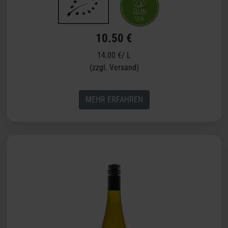
10.50 €
14.00 €/ L
(zzgl. Versand)
MEHR ERFAHREN