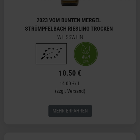
2023 VOM BUNTEN MERGEL
STRÜMPFELBACH RIESLING TROCKEN
WEISSWEIN
10.50 €
14.00 €/ L
(zzgl. Versand)
MEHR ERFAHREN