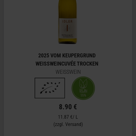
2025 VOM KEUPERGRUND
WEISSWEINCUVÉE TROCKEN
WEISSWEIN
8.90 €
11.87 €/ L
(zzgl. Versand)