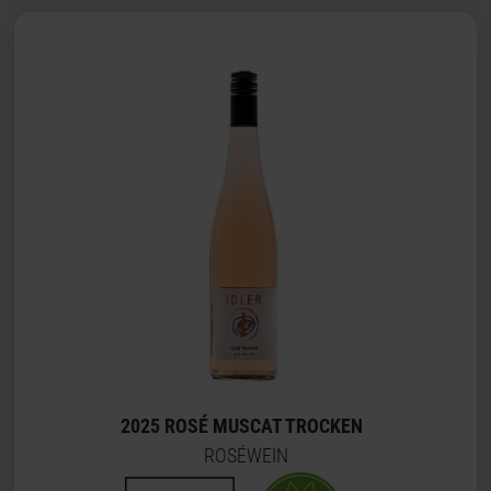
2025 ROSÉ MUSCAT TROCKEN
ROSÉWEIN