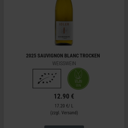
2025 SAUVIGNON BLANC TROCKEN
WEISSWEIN
12.90 €
17.20 €/ L
(zzgl. Versand)