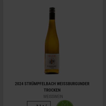
2024 STRÜMPFELBACH WEISSBURGUNDER
TROCKEN
WEISSWEIN