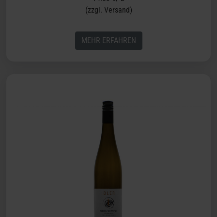
(zzgl. Versand)
MEHR ERFAHREN