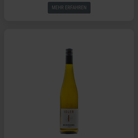
MEHR ERFAHREN