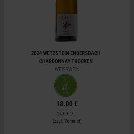
2024 WETZSTEIN ENDERSBACH
CHARDONNAY TROCKEN
WEISSWEIN
18.00 €
24.00 €/ L
(zzgl. Versand)