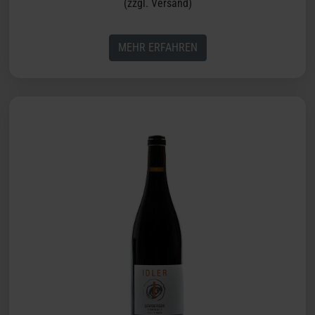
(zzgl. Versand)
MEHR ERFAHREN