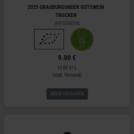
2025 GRAUBURGUNDER GUTSWEIN
TROCKEN
WEISSWEIN
9.00 €
12.00 €/ L
(zzgl. Versand)
MEHR ERFAHREN