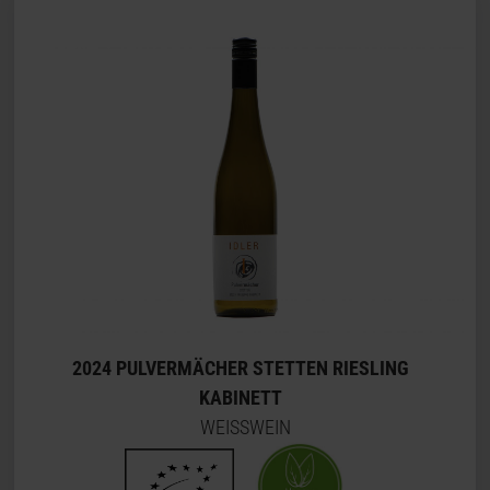
2024 PULVERMÄCHER STETTEN RIESLING
KABINETT
WEISSWEIN