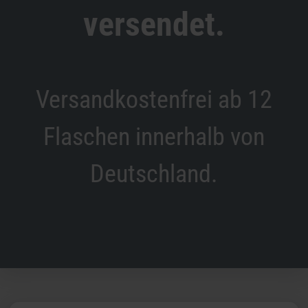
versendet.
Versandkostenfrei ab 12
Flaschen innerhalb von
Deutschland.