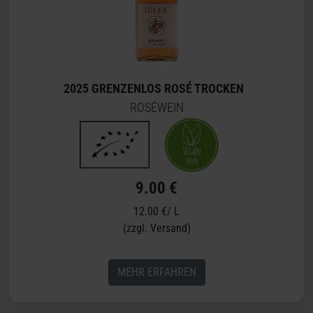
2025 GRENZENLOS ROSÉ TROCKEN
ROSÉWEIN
9.00 €
12.00 €/ L
(zzgl. Versand)
MEHR ERFAHREN