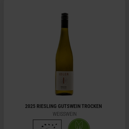
2025 RIESLING GUTSWEIN TROCKEN
WEISSWEIN