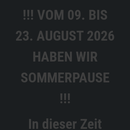
!!! VOM 09. BIS
23. AUGUST 2026
HABEN WIR
SOMMERPAUSE
!!!
In dieser Zeit