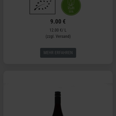
9.00 €
12.00 €/ L
(zzgl. Versand)
MEHR ERFAHREN