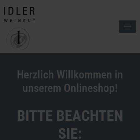
Herzlich Willkommen in
unserem Onlineshop!
BITTE BEACHTEN
SIE: