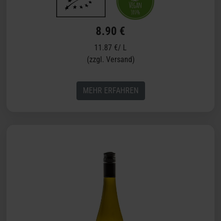
8.90 €
11.87 €/ L
(zzgl. Versand)
MEHR ERFAHREN