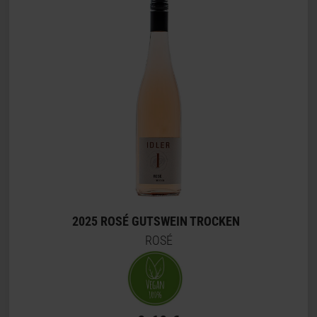
2025 ROSÉ GUTSWEIN TROCKEN
ROSÉ