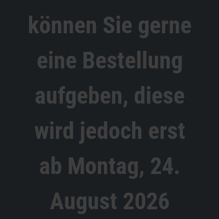
können Sie gerne
eine Bestellung
aufgeben, diese
wird jedoch erst
ab Montag, 24.
August 2026