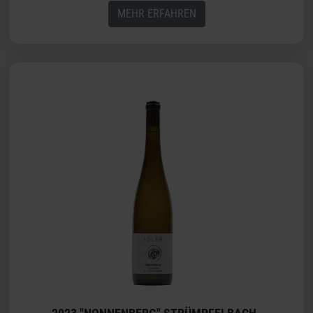
MEHR ERFAHREN