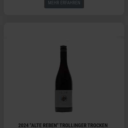
MEHR ERFAHREN
2024 "ALTE REBEN" TROLLINGER TROCKEN