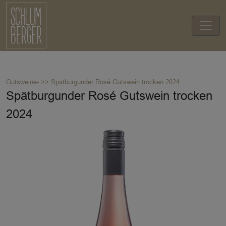
Gutsweine-
>> Spätburgunder Rosé Gutswein trocken 2024
Spätburgunder Rosé Gutswein trocken
2024