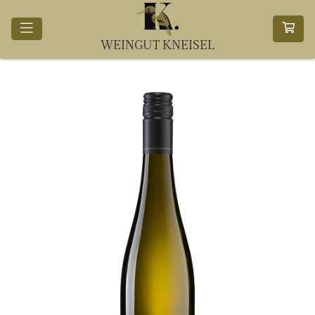
WEINGUT KNEISEL