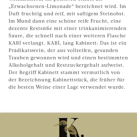
„Erwachsenen-Limonade“ bezeichnet wird. Im
Duft fruchtig und reif, mit saftigem Steinobst.
Im Mund dann eine schöne reife Frucht, eine
dezente Restsüße mit einer trinkanimierenden
Säure, die schnell nach einer weiteren Flasche
KABI verlangt. KABI, lang Kabinett: Das ist ein
Prädikatswein, der aus vollreifen, gesunden
Trauben gewonnen wird und einen bestimmten
Alkoholgehalt und Restzuckergehalt aufweist.
Der Begriff Kabinett stammt vermutlich von
der Bezeichnung Kabinettstück, die früher für
die besten Weine einer Lage verwendet wurde.