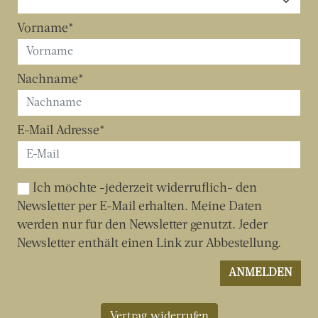
Vertrag widerrufen