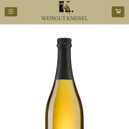
WEINGUT KNEISEL