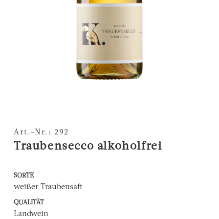
Art.-Nr.: 292
Traubensecco alkoholfrei
SORTE
weißer Traubensaft
QUALITÄT
Landwein