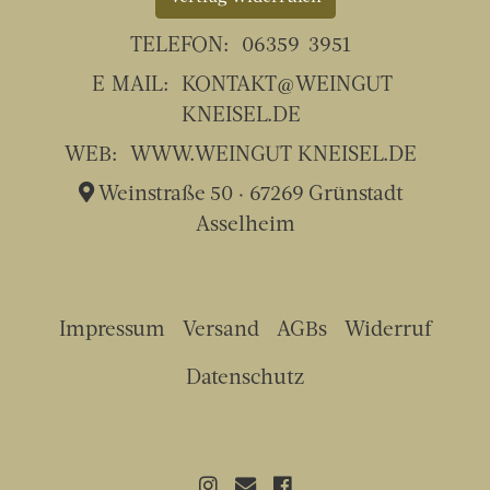
TELEFON:
06359-3951
E-MAIL:
KONTAKT@WEINGUT-
KNEISEL.DE
WEB:
WWW.WEINGUT-KNEISEL.DE
Weinstraße 50 · 67269 Grünstadt-
Asselheim
Impressum
Versand
AGBs
Widerruf
Datenschutz