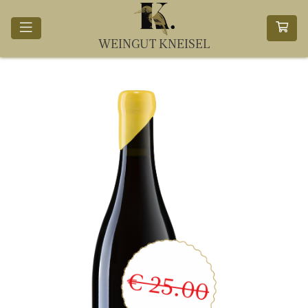
WEINGUT KNEISEL