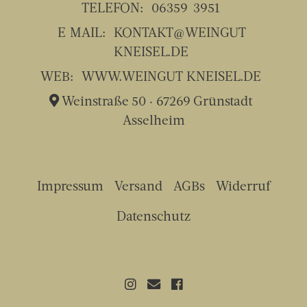
TELEFON:
06359-3951
E-MAIL:
KONTAKT@WEINGUT-
KNEISEL.DE
WEB:
WWW.WEINGUT-KNEISEL.DE
Weinstraße 50 · 67269 Grünstadt-
Asselheim
Impressum
Versand
AGBs
Widerruf
Datenschutz