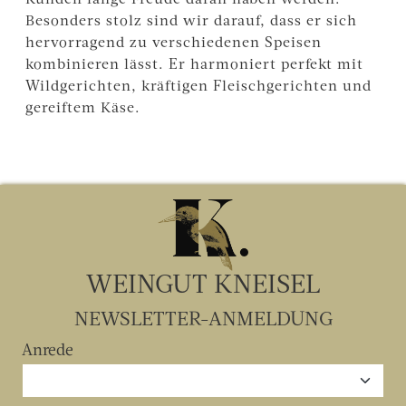
Besonders stolz sind wir darauf, dass er sich
hervorragend zu verschiedenen Speisen
kombinieren lässt. Er harmoniert perfekt mit
Wildgerichten, kräftigen Fleischgerichten und
gereiftem Käse.
WEINGUT KNEISEL
NEWSLETTER-ANMELDUNG