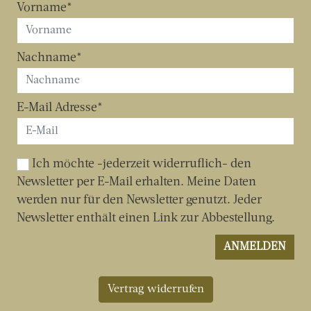
Vertrag widerrufen