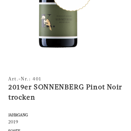
Art.-Nr.: 401
2019er SONNENBERG Pinot Noir
trocken
JAHRGANG
2019