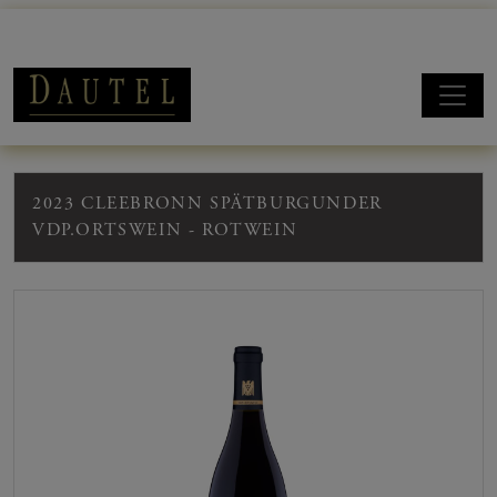
2023 CLEEBRONN SPÄTBURGUNDER
VDP.ORTSWEIN - ROTWEIN