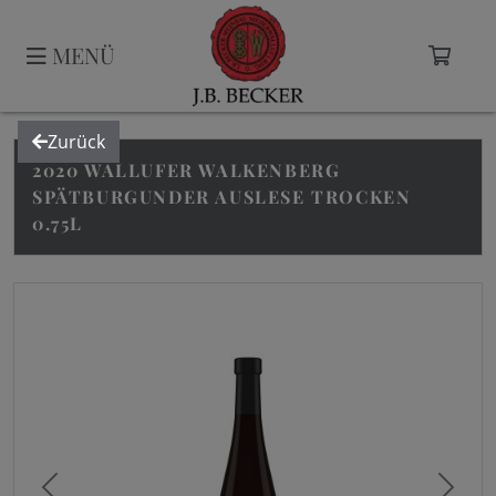
MENÜ
Zurück
2020 WALLUFER WALKENBERG
SPÄTBURGUNDER AUSLESE TROCKEN
0.75L