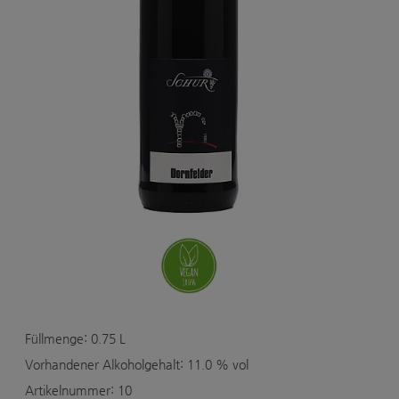
Füllmenge: 0.75
L
Vorhandener Alkoholgehalt: 11.0 % vol
Artikelnummer: 10