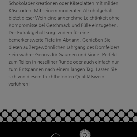
Schokoladenkreationen oder Käseplatten mit milden
Käsesorten. Mit seinem moderaten Alkoholgehalt
bietet dieser Wein eine angenehme Leichtigkeit ohne
Kompromisse bei Geschmack und Fülle einzugehen.
Der Extraktgehalt sorgt zudem für eine
bemerkenswerte Tiefe im Abgang. Genießen Sie
diesen außergewöhnlichen Jahrgang des Dornfelders
– ein wahrer Genuss für Gaumen und Sinne! Perfekt
zum Teilen in geselliger Runde oder auch einfach nur
zum Entspannen nach einem langen Tag. Lassen Sie
sich von diesem fruchtbetonten Qualitätswein
verführen!