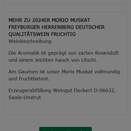
MEHR ZU 2024ER MORIO MUSKAT
FREYBURGER HERRENBERG DEUTSCHER
QUALITÄTSWEIN FRUCHTIG
Weinbeschreibung
Die Aromatik ist geprägt von zarten Rosenduft
und einem leichten hauch von Litschi.
Am Gaumen ist unser Morio Muskat vollmundig
und fruchtbetont.
Erzeugerabfüllung Weingut Deckert D-06632,
Saale-Unstrut