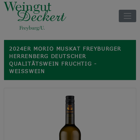
2024ER MORIO MUSKAT FREYBURGER
HERRENBERG DEUTSCHER
QUALITÄTSWEIN FRUCHTIG -
WEISSWEIN