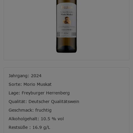
Jahrgang: 2024
Sorte: Morio Muskat
Lage: Freyburger Herrenberg
Qualität: Deutscher Qualitätswein
Geschmack: fruchtig
Alkoholgehalt: 10.5 % vol
Restsüße : 16.9 g/L