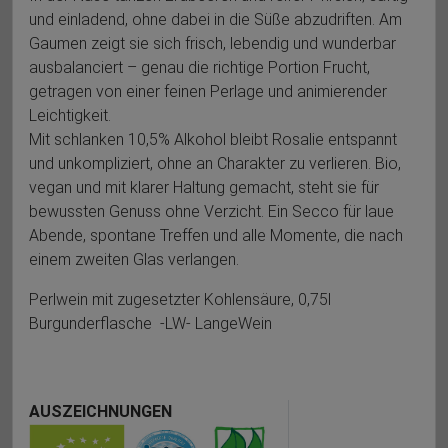
und einladend, ohne dabei in die Süße abzudriften. Am
Gaumen zeigt sie sich frisch, lebendig und wunderbar
ausbalanciert – genau die richtige Portion Frucht,
getragen von einer feinen Perlage und animierender
Leichtigkeit.
Mit schlanken 10,5% Alkohol bleibt Rosalie entspannt
und unkompliziert, ohne an Charakter zu verlieren. Bio,
vegan und mit klarer Haltung gemacht, steht sie für
bewussten Genuss ohne Verzicht. Ein Secco für laue
Abende, spontane Treffen und alle Momente, die nach
einem zweiten Glas verlangen.
Perlwein mit zugesetzter Kohlensäure, 0,75l
Burgunderflasche -LW- LangeWein
AUSZEICHNUNGEN