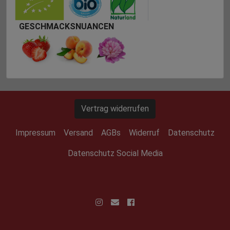
GESCHMACKSNUANCEN
Vertrag widerrufen
Impressum
Versand
AGBs
Widerruf
Datenschutz
Datenschutz Social Media