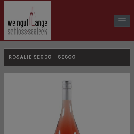
ROSALIE SECCO - SECCO