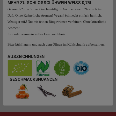
MEHR ZU SCHLOSSGLÜHWEIN WEISS 0,75L
Genuss fu?r die Sinne. Geschmeidig im Gaumen - verfu?hrerisch im
Duft. Ohne Ku?nstliche Aromen! Vegan! Schmeckt einfach herrlich.
Weniiger süß! Nur mit feinen Biogewürzen verfeinert. Ohne künstliche
Aromen!
Kalt oder warm ein volles Genusserlebnis.
Bitte kühl lagern und nach dem Öffnen im Kühlschrank aufbewahren.
AUSZEICHNUNGEN
GESCHMACKSNUANCEN