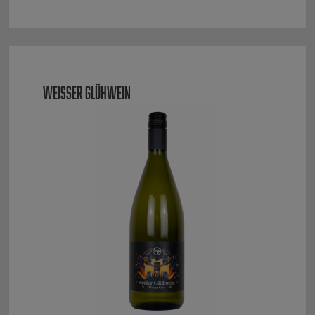
WEISSER GLÜHWEIN