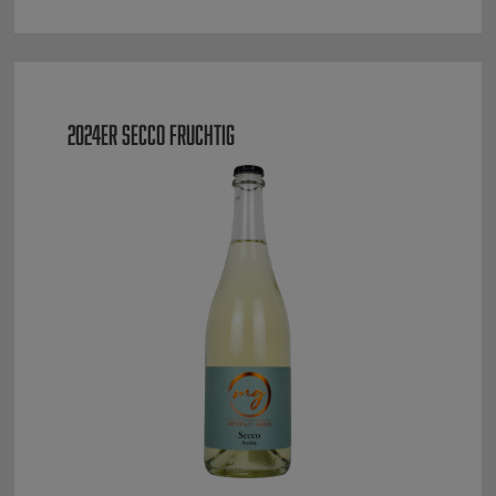
2024ER SECCO FRUCHTIG