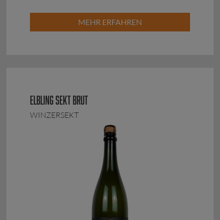
MEHR ERFAHREN
ELBLING SEKT BRUT
WINZERSEKT