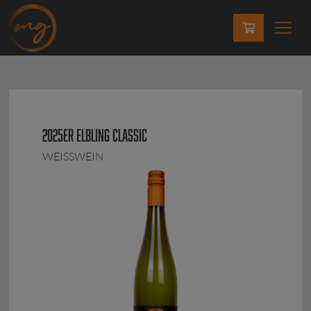
2025ER ELBLING CLASSIC
WEISSWEIN