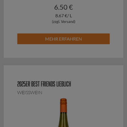
6.50 €
8.67 €/ L
(zzgl. Versand)
MEHR ERFAHREN
2025ER BEST FRIENDS LIEBLICH
WEISSWEIN