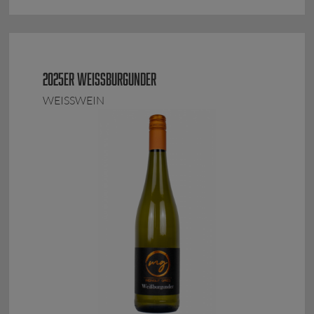
2025ER WEISSBURGUNDER
WEISSWEIN