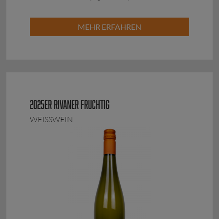
MEHR ERFAHREN
2025ER RIVANER FRUCHTIG
WEISSWEIN