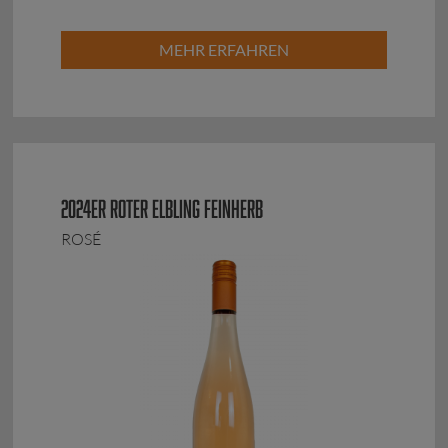
MEHR ERFAHREN
2024ER ROTER ELBLING FEINHERB
ROSÉ