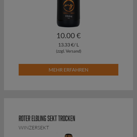
10.00 €
13.33 €/ L
(zzgl. Versand)
MEHR ERFAHREN
ROTER ELBLING SEKT TROCKEN
WINZERSEKT