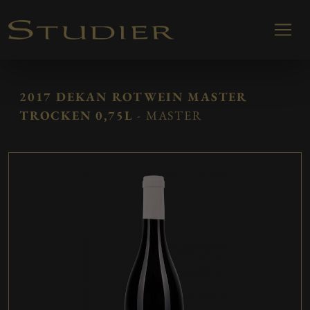
2017 DEKAN ROTWEIN MASTER
TROCKEN 0,75L
- MASTER