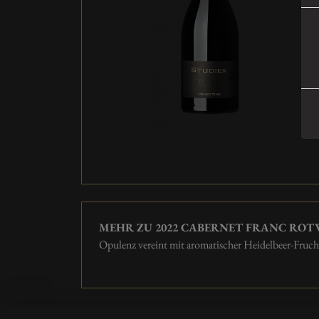
MEHR ZU 2022 CABERNET FRANC ROT
Opulenz vereint mit aromatischer Heidelbeer-Fruch