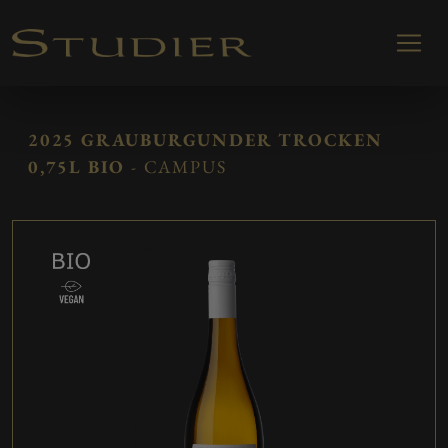
2025 GRAUBURGUNDER TROCKEN
0,75L BIO
- CAMPUS