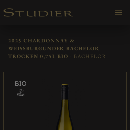
2025 CHARDONNAY &
WEISSBURGUNDER BACHELOR T
ROCKEN 0,75L BIO
- BACHELOR