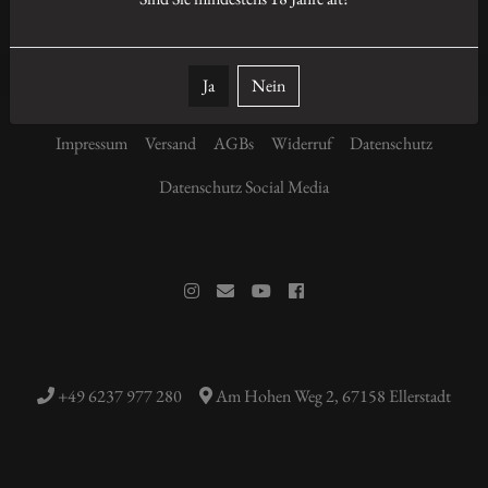
Ja
Nein
Impressum
Versand
AGBs
Widerruf
Datenschutz
Datenschutz Social Media
+49 6237 977 280
Am Hohen Weg 2, 67158 Ellerstadt