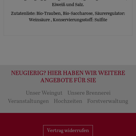
Eiweiß und Salz.
Zutatenliste:
Bio-Trauben, Bio-Saccharose, Säureregulator:
Weinsäure
,
Konservierungsstoff:
Sulfite
NEUGIERIG? HIER HABEN WIR WEITERE
ANGEBOTE FÜR SIE
Unser Weingut
Unsere Brennerei
Veranstaltungen
Hochzeiten
Forstverwaltung
Vertrag widerrufen