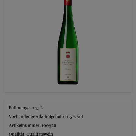
Füllmenge: 0.75
L
Vorhandener Alkoholgehalt: 11.5 % vol
Artikelnummer: 100926
Qualität: Qualitätswein