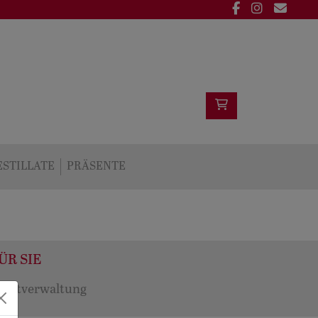
ESTILLATE
PRÄSENTE
ÜR SIE
orstverwaltung