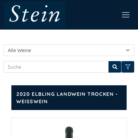
2020 ELBLING LANDWEIN TROCKEN -
WEISSWEIN