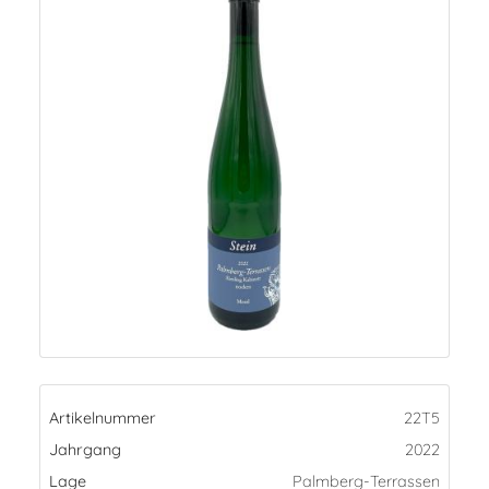
Artikelnummer
22T5
Jahrgang
2022
Lage
Palmberg-Terrassen