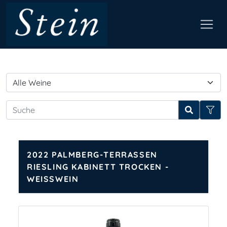
2022 PALMBERG-TERRASSEN
RIESLING KABINETT TROCKEN -
WEISSWEIN