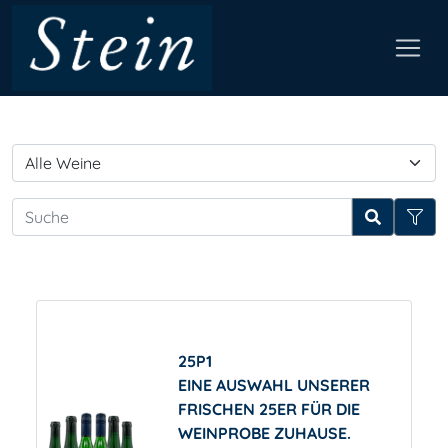
25P1
EINE AUSWAHL UNSERER
FRISCHEN 25ER FÜR DIE
WEINPROBE ZUHAUSE.