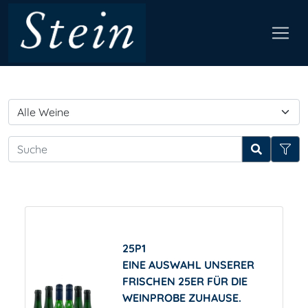
25P1
EINE AUSWAHL UNSERER
FRISCHEN 25ER FÜR DIE
WEINPROBE ZUHAUSE.