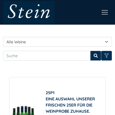
25P1
EINE AUSWAHL UNSERER
FRISCHEN 25ER FÜR DIE
WEINPROBE ZUHAUSE.