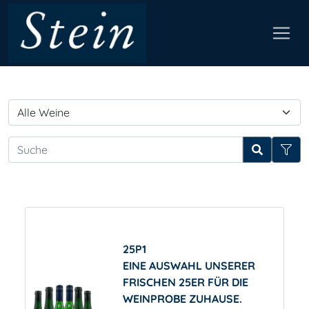
25P1
EINE AUSWAHL UNSERER
FRISCHEN 25ER FÜR DIE
WEINPROBE ZUHAUSE.