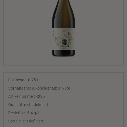
Füllmenge: 0.75
L
Vorhandener Alkoholgehalt: 0 % vol
Artikelnummer: 4225
Qualität: nicht definiert
Restsüße : 5.4 g/L
Sorte: nicht definiert