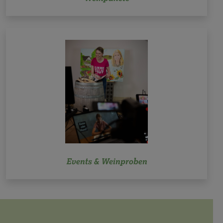
Events & Weinproben