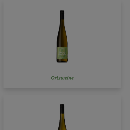
Ortsweine