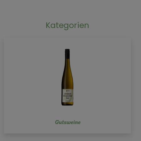
Kategorien
Gutsweine