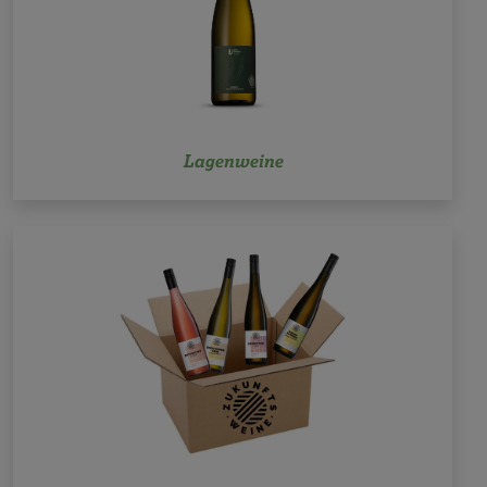
Lagenweine