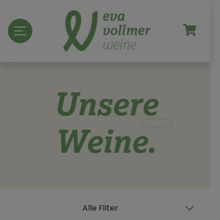
Unsere
Weine.
Alle Filter