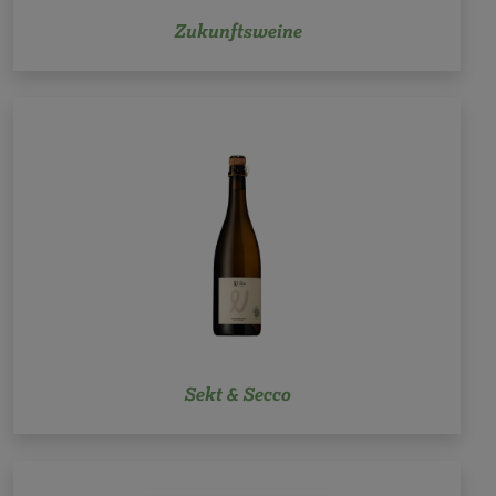
Zukunftsweine
Sekt & Secco