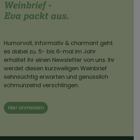
Weinbrief -
Eva packt aus.
Humorvoll, informativ & charmant geht
es dabei zu. 5- bis 6-mal im Jahr
erhaltet ihr einen Newsletter von uns. Ihr
werdet diesen kurzweiligen Weinbrief
sehnsüchtig erwarten und genüsslich
schmunzelnd verschlingen.
Hier anmelden