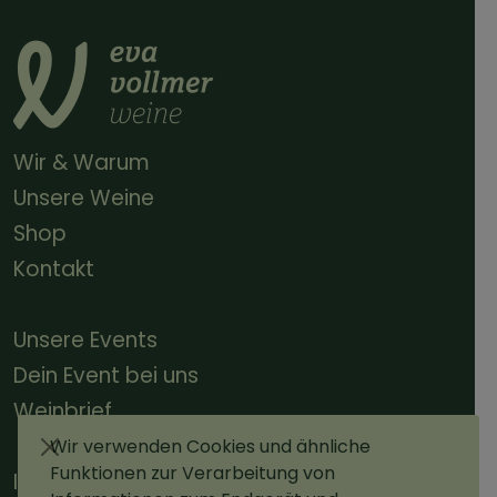
Wir & Warum
Unsere Weine
Shop
Kontakt
Unsere Events
Dein Event bei uns
Weinbrief
Wir verwenden Cookies und ähnliche
Funktionen zur Verarbeitung von
Impressum