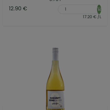
12.90 €
17.20 € /L