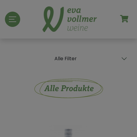
Alle Filter
Alle Produkte