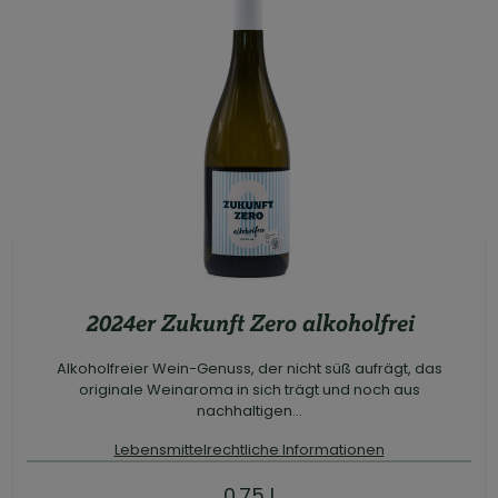
2024er Zukunft Zero alkoholfrei
Alkoholfreier Wein-Genuss, der nicht süß aufrägt, das
originale Weinaroma in sich trägt und noch aus
nachhaltigen...
Lebensmittelrechtliche Informationen
0.75 l