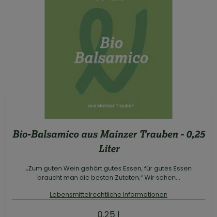
Bio-Balsamico aus Mainzer Trauben - 0,25
Liter
„Zum guten Wein gehört gutes Essen, für gutes Essen
braucht man die besten Zutaten.“ Wir sehen...
Lebensmittelrechtliche Informationen
0.25 l