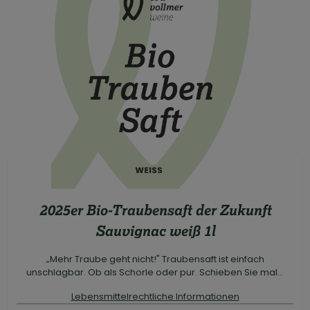
2025er Bio-Traubensaft der Zukunft
Sauvignac weiß 1l
„Mehr Traube geht nicht!" Traubensaft ist einfach
unschlagbar. Ob als Schorle oder pur. Schieben Sie mal...
Lebensmittelrechtliche Informationen