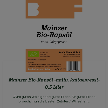
Mainzer Bio-Rapsöl -nativ, kaltgepresst-
0,5 Liter
„Zum guten Wein gehört gutes Essen, für gutes Essen
braucht man die besten Zutaten.“ Wir sehen...