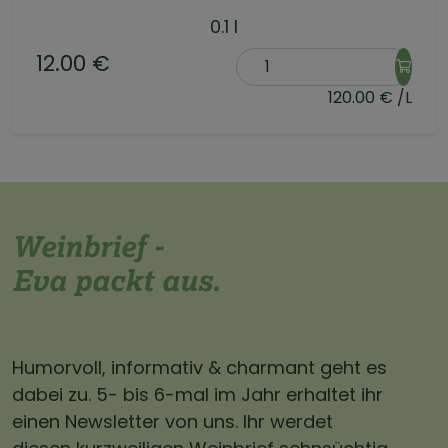
0.1 l
12.00 €
120.00 € /L
Weinbrief -
Eva packt aus.
Humorvoll, informativ & charmant geht es
dabei zu. 5- bis 6-mal im Jahr erhaltet ihr
einen Newsletter von uns. Ihr werdet