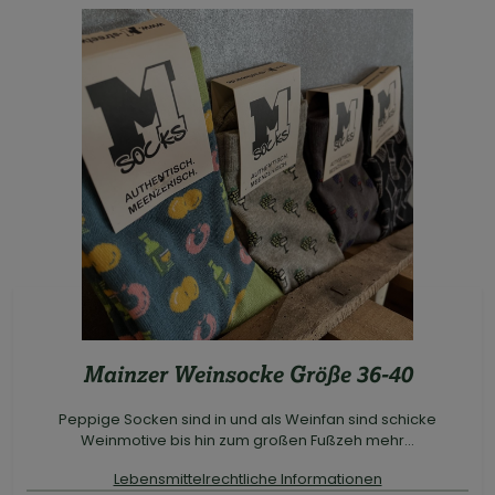
Mainzer Weinsocke Größe 36-40
Peppige Socken sind in und als Weinfan sind schicke
Weinmotive bis hin zum großen Fußzeh mehr...
Lebensmittelrechtliche Informationen