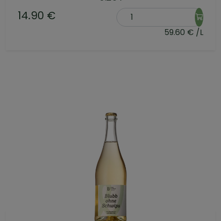
14.90 €
59.60 € /L