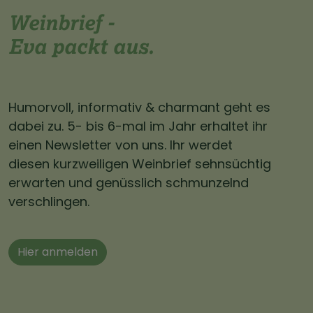
Weinbrief -
Eva packt aus.
Humorvoll, informativ & charmant geht es
dabei zu. 5- bis 6-mal im Jahr erhaltet ihr
einen Newsletter von uns. Ihr werdet
diesen kurzweiligen Weinbrief sehnsüchtig
erwarten und genüsslich schmunzelnd
verschlingen.
Hier anmelden