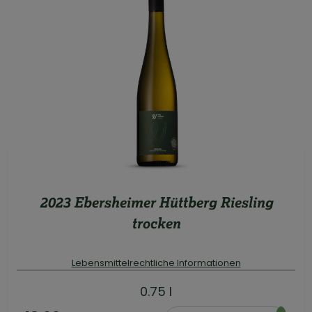
2023 Ebersheimer Hüttberg Riesling
trocken
Lebensmittelrechtliche Informationen
0.75 l