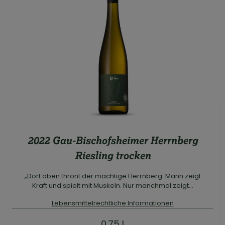
2022 Gau-Bischofsheimer Herrnberg
Riesling trocken
„Dort oben thront der mächtige Herrnberg. Mann zeigt
Kraft und spielt mit Muskeln. Nur manchmal zeigt...
Lebensmittelrechtliche Informationen
0.75 l