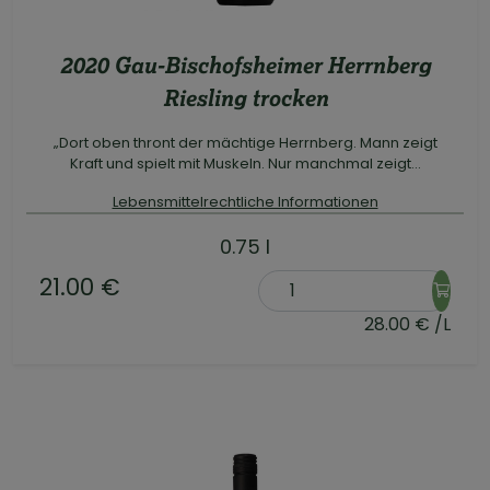
2020 Gau-Bischofsheimer Herrnberg
Riesling trocken
„Dort oben thront der mächtige Herrnberg. Mann zeigt
Kraft und spielt mit Muskeln. Nur manchmal zeigt...
Lebensmittelrechtliche Informationen
0.75 l
21.00 €
28.00 € /L