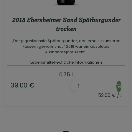
2018 Ebersheimer Sand Spätburgunder
trocken
„Der gigantischste Spätburgunder, der jemals in unseren
Fässern gewohnt hat.“ 2018 war ein absolutes
Ausnahmejahr. Nicht...
Lebensmittelrechtliche Informationen
0.75 l
39.00 €
52.00 € /L