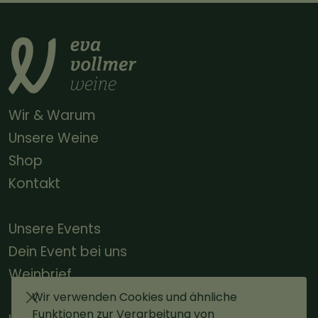
Wir & Warum
Unsere Weine
Shop
Kontakt
Unsere Events
Dein Event bei uns
Weinbrief
Wir verwenden Cookies und ähnliche
Funktionen zur Verarbeitung von