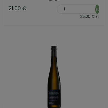
21.00 €
28.00 € /L