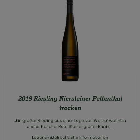
2019 Riesling Niersteiner Pettenthal
trocken
„Ein großer Riesling aus einer Lage von Weltruf wohnt in
dieser Flasche. Rote Steine, grüner Rhein,...
Lebensmittelrechtliche Informationen