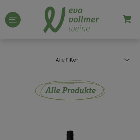
Alle Filter
Alle Produkte