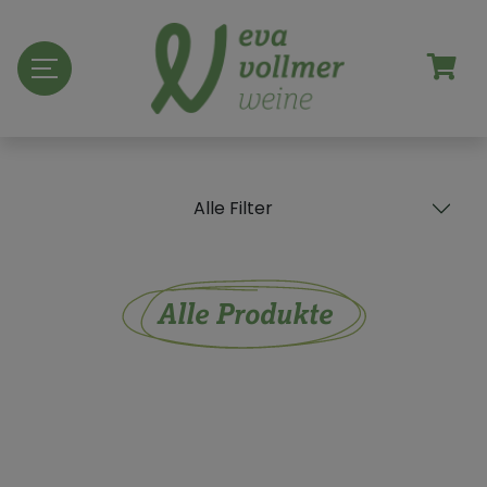
Alle Filter
Alle Produkte