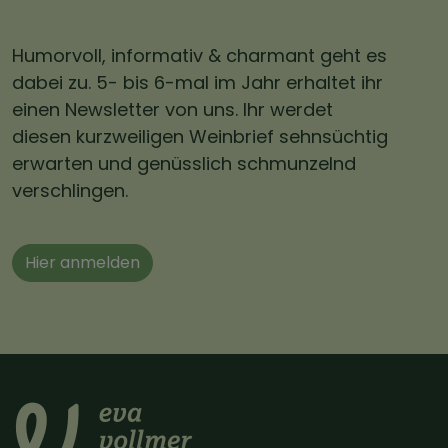
Humorvoll, informativ & charmant geht es
dabei zu. 5- bis 6-mal im Jahr erhaltet ihr
einen Newsletter von uns. Ihr werdet
diesen kurzweiligen Weinbrief sehnsüchtig
erwarten und genüsslich schmunzelnd
verschlingen.
Hier anmelden