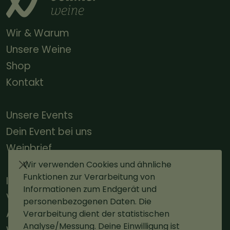
Wir & Warum
Unsere Weine
Shop
Kontakt
Unsere Events
Dein Event bei uns
Weinbrief
Wir verwenden Cookies und ähnliche
Funktionen zur Verarbeitung von
Impressum
Informationen zum Endgerät und
Versand
personenbezogenen Daten. Die
AGBs
Verarbeitung dient der statistischen
Analyse/Messung. Deine Einwilligung ist