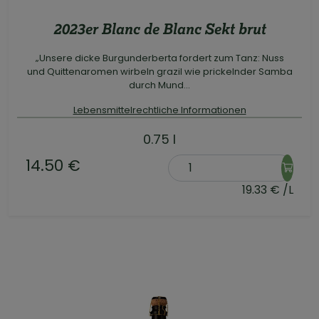
2023er Blanc de Blanc Sekt brut
„Unsere dicke Burgunderberta fordert zum Tanz: Nuss
und Quittenaromen wirbeln grazil wie prickelnder Samba
durch Mund...
Lebensmittelrechtliche Informationen
0.75 l
14.50 €
19.33 € /L